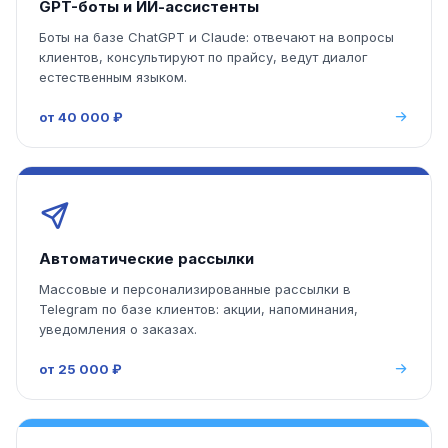
GPT-боты и ИИ-ассистенты
Боты на базе ChatGPT и Claude: отвечают на вопросы
клиентов, консультируют по прайсу, ведут диалог
естественным языком.
от 40 000 ₽
Автоматические рассылки
Массовые и персонализированные рассылки в
Telegram по базе клиентов: акции, напоминания,
уведомления о заказах.
от 25 000 ₽