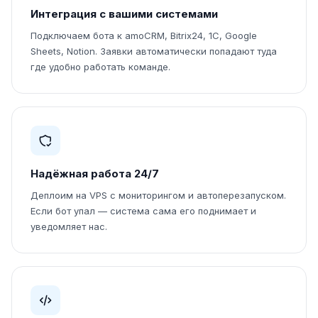
Интеграция с вашими системами
Подключаем бота к amoCRM, Bitrix24, 1С, Google
Sheets, Notion. Заявки автоматически попадают туда
где удобно работать команде.
Надёжная работа 24/7
Деплоим на VPS с мониторингом и автоперезапуском.
Если бот упал — система сама его поднимает и
уведомляет нас.