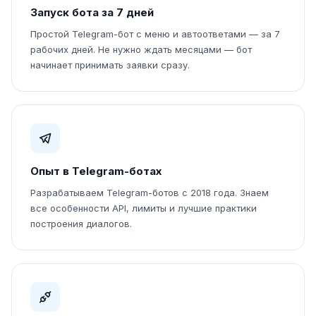
Запуск бота за 7 дней
Простой Telegram-бот с меню и автоответами — за 7
рабочих дней. Не нужно ждать месяцами — бот
начинает принимать заявки сразу.
Опыт в Telegram-ботах
Разрабатываем Telegram-ботов с 2018 года. Знаем
все особенности API, лимиты и лучшие практики
построения диалогов.