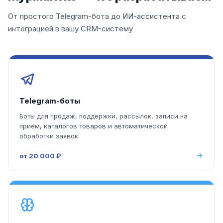
От простого Telegram-бота до ИИ-ассистента с
интеграцией в вашу CRM-систему
Telegram-боты
Боты для продаж, поддержки, рассылок, записи на
приём, каталогов товаров и автоматической
обработки заявок.
от 20 000 ₽