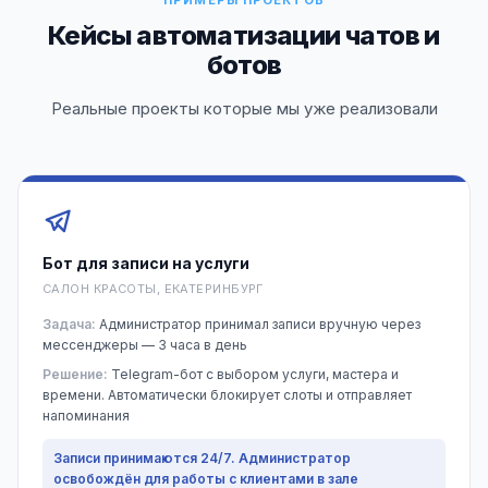
ПРИМЕРЫ ПРОЕКТОВ
Кейсы автоматизации чатов и
ботов
Реальные проекты которые мы уже реализовали
Бот для записи на услуги
САЛОН КРАСОТЫ, ЕКАТЕРИНБУРГ
Задача:
Администратор принимал записи вручную через
мессенджеры — 3 часа в день
Решение:
Telegram-бот с выбором услуги, мастера и
времени. Автоматически блокирует слоты и отправляет
напоминания
Записи принимаются 24/7. Администратор
освобождён для работы с клиентами в зале