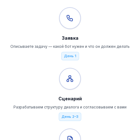
Заявка
Описываете задачу — какой бот нужен и что он должен делать
День 1
Сценарий
Разрабатываем структуру диалога и согласовываем с вами
День 2–3