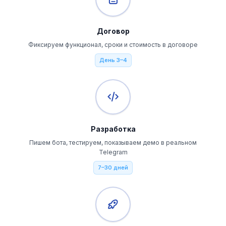
Договор
Фиксируем функционал, сроки и стоимость в договоре
День 3–4
Разработка
Пишем бота, тестируем, показываем демо в реальном
Telegram
7–30 дней