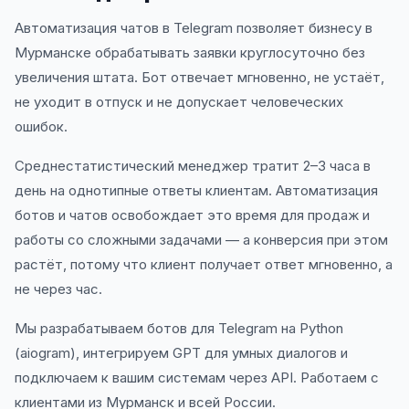
Автоматизация чатов в Telegram позволяет бизнесу в
Мурманске обрабатывать заявки круглосуточно без
увеличения штата. Бот отвечает мгновенно, не устаёт,
не уходит в отпуск и не допускает человеческих
ошибок.
Среднестатистический менеджер тратит 2–3 часа в
день на однотипные ответы клиентам. Автоматизация
ботов и чатов освобождает это время для продаж и
работы со сложными задачами — а конверсия при этом
растёт, потому что клиент получает ответ мгновенно, а
не через час.
Мы разрабатываем ботов для Telegram на Python
(aiogram), интегрируем GPT для умных диалогов и
подключаем к вашим системам через API. Работаем с
клиентами из Мурманск и всей России.