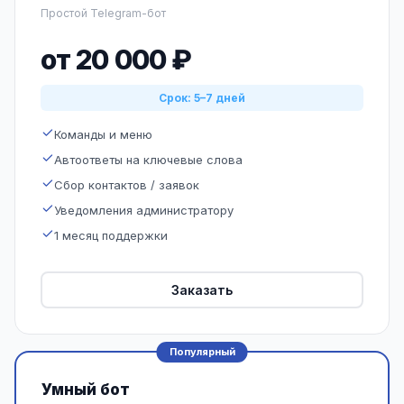
Простой Telegram-бот
от 20 000 ₽
Срок: 5–7 дней
Команды и меню
Автоответы на ключевые слова
Сбор контактов / заявок
Уведомления администратору
1 месяц поддержки
Заказать
Популярный
Умный бот