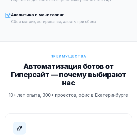
Аналитика и мониторинг
Сбор метрик, логирование, алерты при сбоях
ПРЕИМУЩЕСТВА
Автоматизация ботов от
Гиперсайт — почему выбирают
нас
10+ лет опыта, 300+ проектов, офис в Екатеринбурге