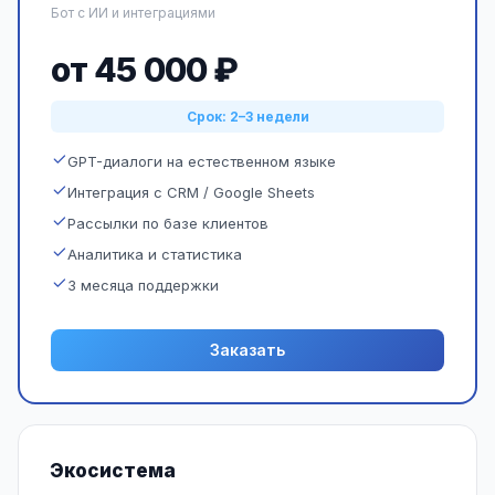
Бот с ИИ и интеграциями
от 45 000 ₽
Срок: 2–3 недели
GPT-диалоги на естественном языке
Интеграция с CRM / Google Sheets
Рассылки по базе клиентов
Аналитика и статистика
3 месяца поддержки
Заказать
Экосистема