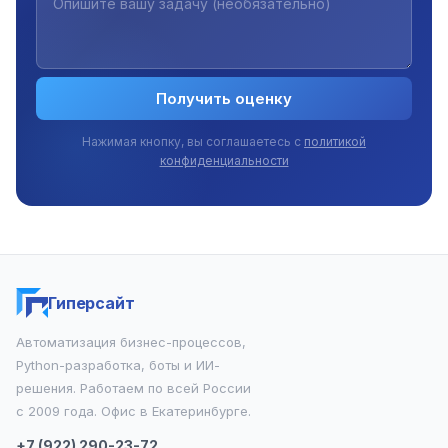
Получить оценку
Нажимая кнопку, вы соглашаетесь с
политикой
конфиденциальности
Гиперсайт
Автоматизация бизнес-процессов,
Python-разработка, боты и ИИ-
решения. Работаем по всей России
с 2009 года. Офис в Екатеринбурге.
+7 (922) 290-23-72