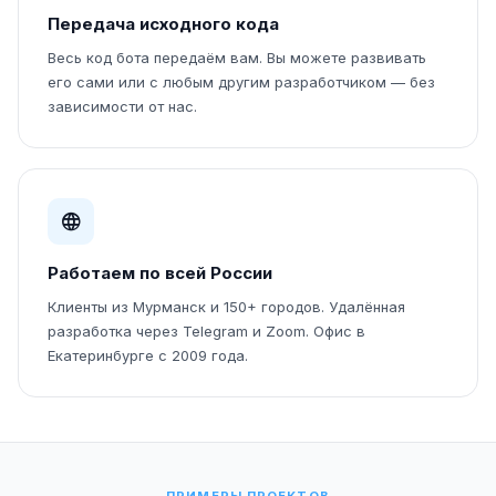
Передача исходного кода
Весь код бота передаём вам. Вы можете развивать
его сами или с любым другим разработчиком — без
зависимости от нас.
Работаем по всей России
Клиенты из Мурманск и 150+ городов. Удалённая
разработка через Telegram и Zoom. Офис в
Екатеринбурге с 2009 года.