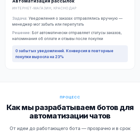
Автоматизация рассылок
ИНТЕРНЕТ-МАГАЗИН, КРАСНОДАР
Задача:
Уведомления о заказах отправлялись вручную —
менеджер мог забыть или перепутать
Решение:
Бот автоматически отправляет статусы заказов,
напоминания об оплате и отзывы после покупки
0 забытых уведомлений. Конверсия в повторные
покупки выросла на 23%
ПРОЦЕСС
Как мы разрабатываем ботов для
автоматизации чатов
От идеи до работающего бота — прозрачно и в срок