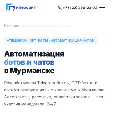
Гиперсайт
+7 (922) 290-23-72
Главная
›
Автоматизация ботов и чатов
TELEGRAM · GPT-БОТЫ · АВТОМАТИЗАЦИЯ ЧАТОВ
Автоматизация
ботов и чатов
в Мурманске
Разрабатываем Telegram-ботов, GPT-ботов и
автоматизируем чаты с клиентами в Мурманске.
Автоответы, рассылки, обработка заявок — без
участия менеджера, 24/7.