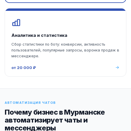
Аналитика и статистика
Сбор статистики по боту: конверсии, активность
пользователей, популярные запросы, воронка продаж в
мессенджере.
от 20 000 ₽
АВТОМАТИЗАЦИЯ ЧАТОВ
Почему бизнес в Мурманске
автоматизирует чаты и
мессенджеры