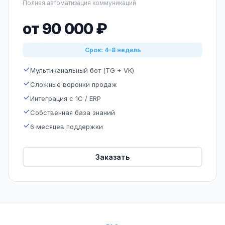
Полная автоматизация коммуникаций
от 90 000 ₽
Срок: 4–8 недель
Мультиканальный бот (TG + VK)
Сложные воронки продаж
Интеграция с 1С / ERP
Собственная база знаний
6 месяцев поддержки
Заказать