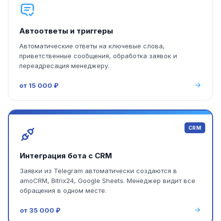
Автоответы и триггеры
Автоматические ответы на ключевые слова,
приветственные сообщения, обработка заявок и
переадресация менеджеру.
от 15 000 ₽
CRM
Интеграция бота с CRM
Заявки из Telegram автоматически создаются в
amoCRM, Bitrix24, Google Sheets. Менеджер видит все
обращения в одном месте.
от 35 000 ₽