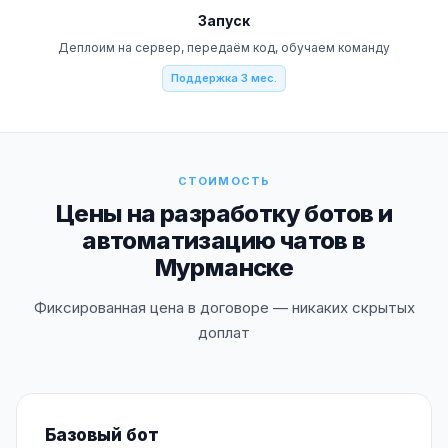
Запуск
Деплоим на сервер, передаём код, обучаем команду
Поддержка 3 мес.
СТОИМОСТЬ
Цены на разработку ботов и
автоматизацию чатов в
Мурманске
Фиксированная цена в договоре — никаких скрытых
доплат
Базовый бот