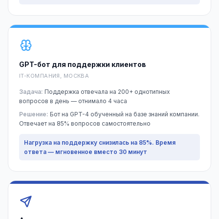
GPT-бот для поддержки клиентов
IT-КОМПАНИЯ, МОСКВА
Задача:
Поддержка отвечала на 200+ однотипных
вопросов в день — отнимало 4 часа
Решение:
Бот на GPT-4 обученный на базе знаний компании.
Отвечает на 85% вопросов самостоятельно
Нагрузка на поддержку снизилась на 85%. Время
ответа — мгновенное вместо 30 минут