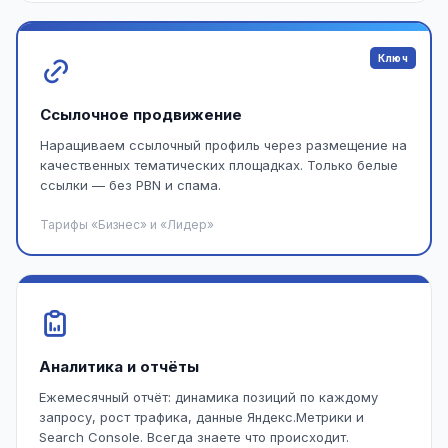
Ключ
Ссылочное продвижение
Наращиваем ссылочный профиль через размещение на
качественных тематических площадках. Только белые
ссылки — без PBN и спама.
Тарифы «Бизнес» и «Лидер»
Аналитика и отчёты
Ежемесячный отчёт: динамика позиций по каждому
запросу, рост трафика, данные Яндекс.Метрики и
Search Console. Всегда знаете что происходит.