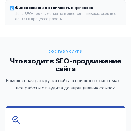
Фиксированная стоимость в договоре
Цена SEO-продвижения не меняется — никаких скрытых
доплат в процессе работы
СОСТАВ УСЛУГИ
Что входит в SEO-продвижение
сайта
Комплексная раскрутка сайта в поисковых системах —
все работы от аудита до наращивания ссылок