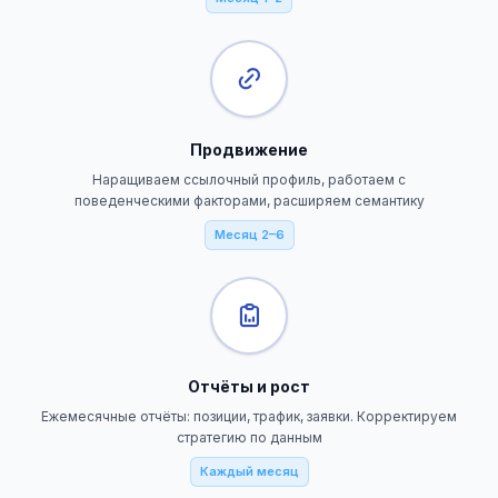
Продвижение
Наращиваем ссылочный профиль, работаем с
поведенческими факторами, расширяем семантику
Месяц 2–6
Отчёты и рост
Ежемесячные отчёты: позиции, трафик, заявки. Корректируем
стратегию по данным
Каждый месяц