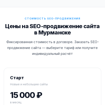
СТОИМОСТЬ SEO-ПРОДВИЖЕНИЯ
Цены на SEO-продвижение сайта
в Мурманске
Фиксированная стоимость в договоре. Заказать SEO-
продвижение сайта — выберите тариф или получите
индивидуальный расчёт
Старт
Новые и небольшие сайты
15 000 ₽
в месяц