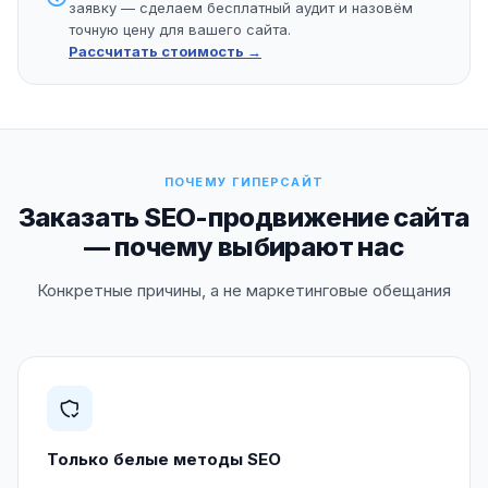
заявку — сделаем бесплатный аудит и назовём
точную цену для вашего сайта.
Рассчитать стоимость →
ПОЧЕМУ ГИПЕРСАЙТ
Заказать SEO-продвижение сайта
— почему выбирают нас
Конкретные причины, а не маркетинговые обещания
Только белые методы SEO