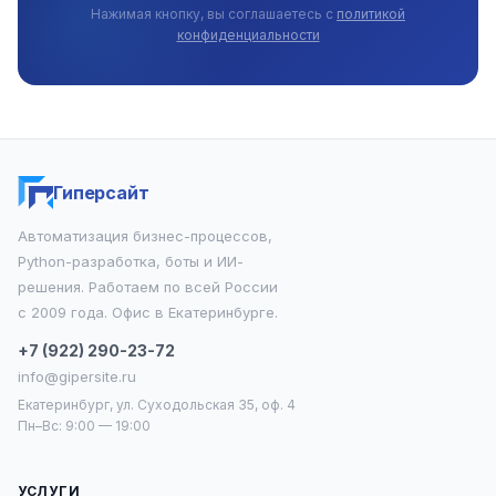
Нажимая кнопку, вы соглашаетесь с
политикой
конфиденциальности
Гиперсайт
Автоматизация бизнес-процессов,
Python-разработка, боты и ИИ-
решения. Работаем по всей России
с 2009 года. Офис в Екатеринбурге.
+7 (922) 290-23-72
info@gipersite.ru
Екатеринбург, ул. Суходольская 35, оф. 4
Пн–Вс: 9:00 — 19:00
УСЛУГИ