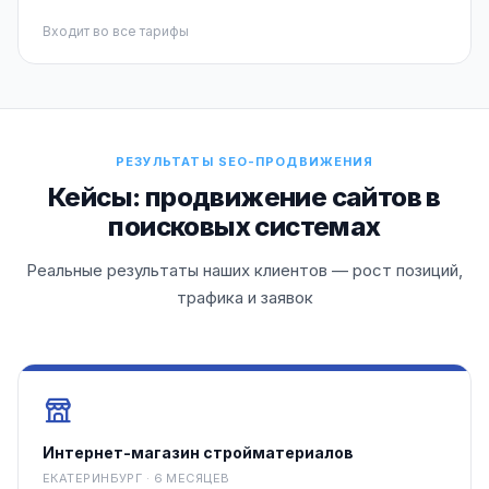
Входит во все тарифы
РЕЗУЛЬТАТЫ SEO-ПРОДВИЖЕНИЯ
Кейсы: продвижение сайтов в
поисковых системах
Реальные результаты наших клиентов — рост позиций,
трафика и заявок
Интернет-магазин стройматериалов
ЕКАТЕРИНБУРГ · 6 МЕСЯЦЕВ