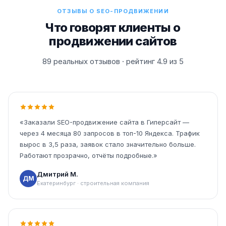
ОТЗЫВЫ О SEO-ПРОДВИЖЕНИИ
Что говорят клиенты о
продвижении сайтов
89 реальных отзывов · рейтинг 4.9 из 5
«Заказали SEO-продвижение сайта в Гиперсайт —
через 4 месяца 80 запросов в топ-10 Яндекса. Трафик
вырос в 3,5 раза, заявок стало значительно больше.
Работают прозрачно, отчёты подробные.»
Дмитрий М.
ДМ
Екатеринбург · строительная компания