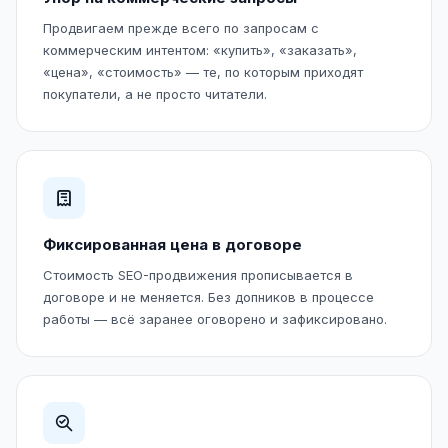
Продвигаем прежде всего по запросам с
коммерческим интентом: «купить», «заказать»,
«цена», «стоимость» — те, по которым приходят
покупатели, а не просто читатели.
Фиксированная цена в договоре
Стоимость SEO-продвижения прописывается в
договоре и не меняется. Без допников в процессе
работы — всё заранее оговорено и зафиксировано.