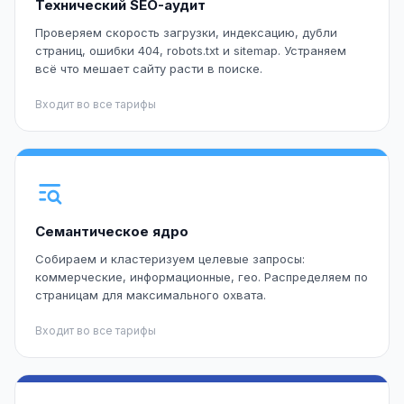
Технический SEO-аудит
Проверяем скорость загрузки, индексацию, дубли
страниц, ошибки 404, robots.txt и sitemap. Устраняем
всё что мешает сайту расти в поиске.
Входит во все тарифы
Семантическое ядро
Собираем и кластеризуем целевые запросы:
коммерческие, информационные, гео. Распределяем по
страницам для максимального охвата.
Входит во все тарифы