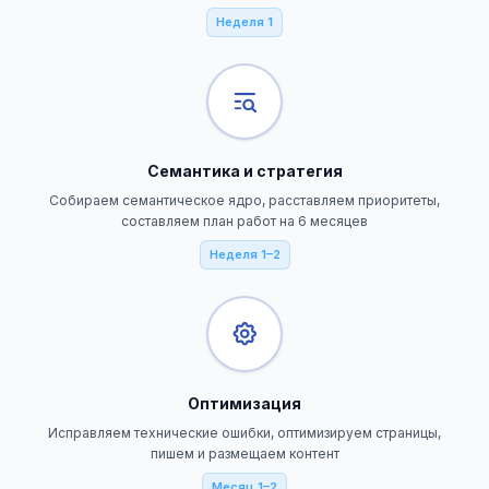
Неделя 1
Семантика и стратегия
Собираем семантическое ядро, расставляем приоритеты,
составляем план работ на 6 месяцев
Неделя 1–2
Оптимизация
Исправляем технические ошибки, оптимизируем страницы,
пишем и размещаем контент
Месяц 1–2