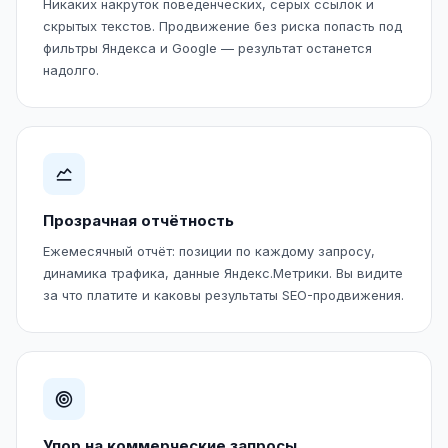
Никаких накруток поведенческих, серых ссылок и
скрытых текстов. Продвижение без риска попасть под
фильтры Яндекса и Google — результат останется
надолго.
Прозрачная отчётность
Ежемесячный отчёт: позиции по каждому запросу,
динамика трафика, данные Яндекс.Метрики. Вы видите
за что платите и каковы результаты SEO-продвижения.
Упор на коммерческие запросы