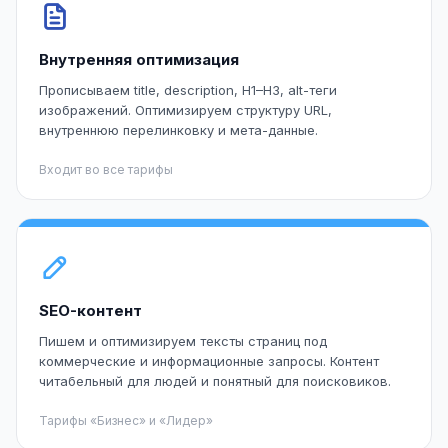
Внутренняя оптимизация
Прописываем title, description, H1–H3, alt-теги
изображений. Оптимизируем структуру URL,
внутреннюю перелинковку и мета-данные.
Входит во все тарифы
SEO-контент
Пишем и оптимизируем тексты страниц под
коммерческие и информационные запросы. Контент
читабельный для людей и понятный для поисковиков.
Тарифы «Бизнес» и «Лидер»