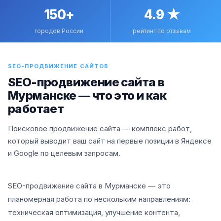
150+
4.9 ★
городов России
рейтинг по отзывам
SEO-ПРОДВИЖЕНИЕ САЙТОВ
SEO-продвижение сайта в
Мурманске — что это и как
работает
Поисковое продвижение сайта — комплекс работ,
который выводит ваш сайт на первые позиции в Яндексе
и Google по целевым запросам.
SEO-продвижение сайта в Мурманске — это
планомерная работа по нескольким направлениям:
техническая оптимизация, улучшение контента,