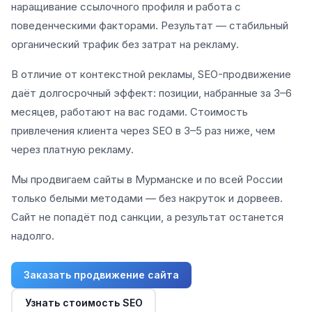
наращивание ссылочного профиля и работа с
поведенческими факторами. Результат — стабильный
органический трафик без затрат на рекламу.
В отличие от контекстной рекламы, SEO-продвижение
даёт долгосрочный эффект: позиции, набранные за 3–6
месяцев, работают на вас годами. Стоимость
привлечения клиента через SEO в 3–5 раз ниже, чем
через платную рекламу.
Мы продвигаем сайты в Мурманске и по всей России
только белыми методами — без накруток и дорвеев.
Сайт не попадёт под санкции, а результат останется
надолго.
Заказать продвижение сайта
Узнать стоимость SEO