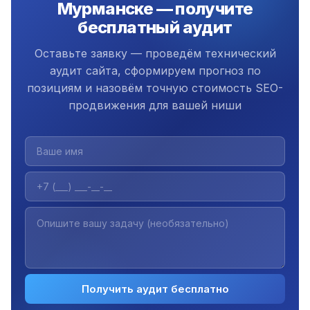
Мурманске — получите
бесплатный аудит
Оставьте заявку — проведём технический
аудит сайта, сформируем прогноз по
позициям и назовём точную стоимость SEO-
продвижения для вашей ниши
Получить аудит бесплатно