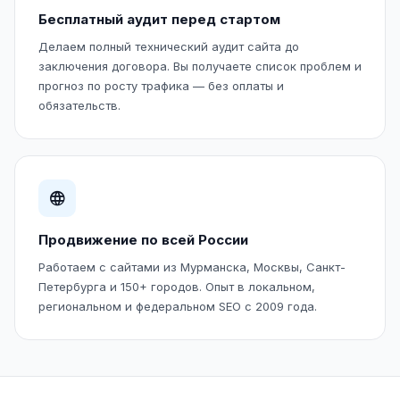
Бесплатный аудит перед стартом
Делаем полный технический аудит сайта до
заключения договора. Вы получаете список проблем и
прогноз по росту трафика — без оплаты и
обязательств.
Продвижение по всей России
Работаем с сайтами из Мурманска, Москвы, Санкт-
Петербурга и 150+ городов. Опыт в локальном,
региональном и федеральном SEO с 2009 года.