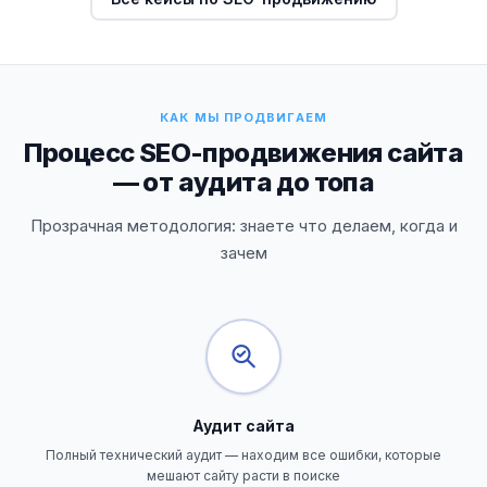
КАК МЫ ПРОДВИГАЕМ
Процесс SEO-продвижения сайта
— от аудита до топа
Прозрачная методология: знаете что делаем, когда и
зачем
Аудит сайта
Полный технический аудит — находим все ошибки, которые
мешают сайту расти в поиске