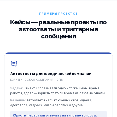
ПРИМЕРЫ ПРОЕКТОВ
Кейсы — реальные проекты по
автоответы и триггерные
сообщения
Автоответы для юридической компании
ЮРИДИЧЕСКАЯ КОМПАНИЯ · СПБ
Задача:
Клиенты спрашивали одно и то же: цены, время
работы, адрес — юристы тратили время на базовые ответы
Решение:
Автоответы на 15 ключевых слов: «цена»,
«договор», «адрес», «часы работы» и другие
Юристы перестали отвечать на типовые вопросы.