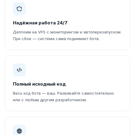
Надёжная работа 24/7
Деплоим на VPS с мониторингом и автоперезапуском.
При сбое — система сама поднимает бота.
Полный исходный код
Весь код бота — ваш. Развивайте самостоятельно
или с любым другим разработчиком.