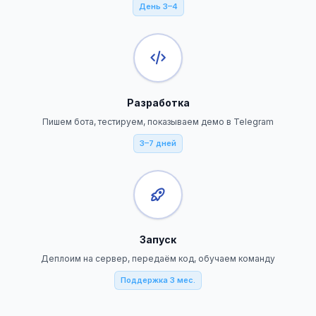
День 3–4
Разработка
Пишем бота, тестируем, показываем демо в Telegram
3–7 дней
Запуск
Деплоим на сервер, передаём код, обучаем команду
Поддержка 3 мес.