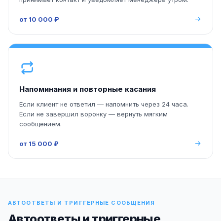
от 10 000 ₽
Напоминания и повторные касания
Если клиент не ответил — напомнить через 24 часа.
Если не завершил воронку — вернуть мягким
сообщением.
от 15 000 ₽
АВТООТВЕТЫ И ТРИГГЕРНЫЕ СООБЩЕНИЯ
Автоответы и триггерные