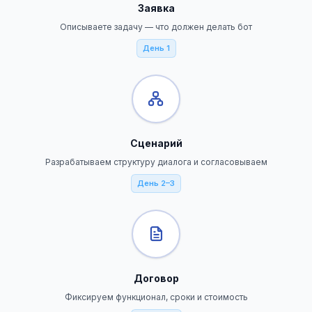
Заявка
Описываете задачу — что должен делать бот
День 1
Сценарий
Разрабатываем структуру диалога и согласовываем
День 2–3
Договор
Фиксируем функционал, сроки и стоимость