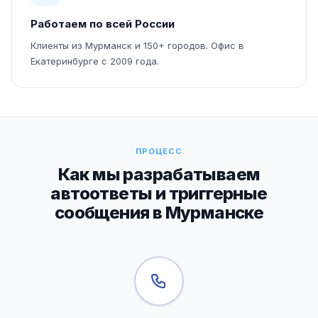
Работаем по всей России
Клиенты из Мурманск и 150+ городов. Офис в
Екатеринбурге с 2009 года.
ПРОЦЕСС
Как мы разрабатываем
автоответы и триггерные
сообщения в Мурманске