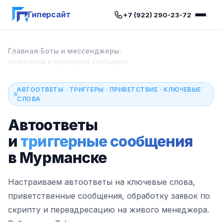
Гиперсайт
+7 (922) 290-23-72
Главная
Боты и мессенджеры
›
›
Автоответы и триггерные сообщения
АВТООТВЕТЫ · ТРИГГЕРЫ · ПРИВЕТСТВИЕ · КЛЮЧЕВЫЕ
СЛОВА
Автоответы
и
триггерные сообщения
в Мурманске
Настраиваем автоответы на ключевые слова,
приветственные сообщения, обработку заявок по
скрипту и переадресацию на живого менеджера.