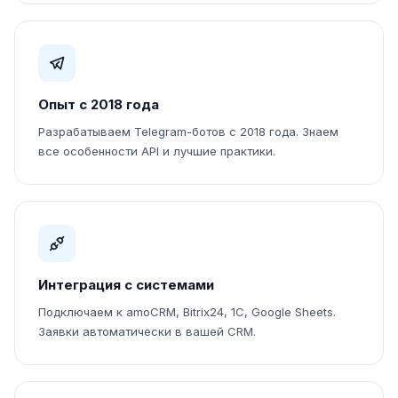
Опыт с 2018 года
Разрабатываем Telegram-ботов с 2018 года. Знаем
все особенности API и лучшие практики.
Интеграция с системами
Подключаем к amoCRM, Bitrix24, 1С, Google Sheets.
Заявки автоматически в вашей CRM.