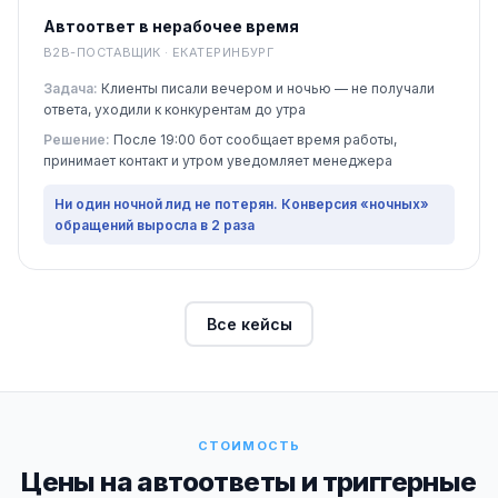
Автоответ в нерабочее время
B2B-ПОСТАВЩИК · ЕКАТЕРИНБУРГ
Задача:
Клиенты писали вечером и ночью — не получали
ответа, уходили к конкурентам до утра
Решение:
После 19:00 бот сообщает время работы,
принимает контакт и утром уведомляет менеджера
Ни один ночной лид не потерян. Конверсия «ночных»
обращений выросла в 2 раза
Все кейсы
СТОИМОСТЬ
Цены на автоответы и триггерные