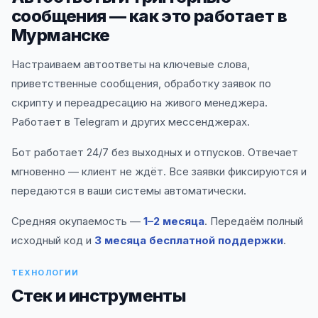
сообщения — как это работает в
Мурманске
Настраиваем автоответы на ключевые слова,
приветственные сообщения, обработку заявок по
скрипту и переадресацию на живого менеджера.
Работает в Telegram и других мессенджерах.
Бот работает 24/7 без выходных и отпусков. Отвечает
мгновенно — клиент не ждёт. Все заявки фиксируются и
передаются в ваши системы автоматически.
Средняя окупаемость —
1–2 месяца
. Передаём полный
исходный код и
3 месяца бесплатной поддержки
.
ТЕХНОЛОГИИ
Стек и инструменты