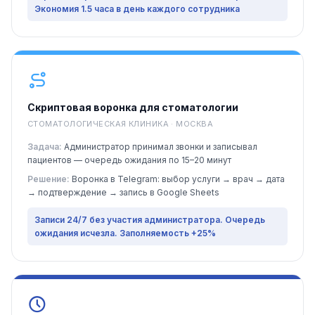
Экономия 1.5 часа в день каждого сотрудника
Скриптовая воронка для стоматологии
СТОМАТОЛОГИЧЕСКАЯ КЛИНИКА · МОСКВА
Задача:
Администратор принимал звонки и записывал
пациентов — очередь ожидания по 15–20 минут
Решение:
Воронка в Telegram: выбор услуги → врач → дата
→ подтверждение → запись в Google Sheets
Записи 24/7 без участия администратора. Очередь
ожидания исчезла. Заполняемость +25%