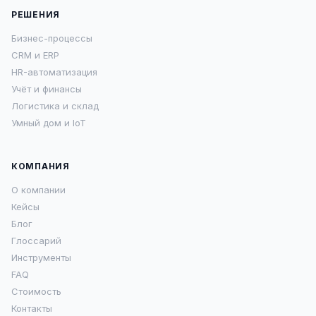
РЕШЕНИЯ
Бизнес-процессы
CRM и ERP
HR-автоматизация
Учёт и финансы
Логистика и склад
Умный дом и IoT
КОМПАНИЯ
О компании
Кейсы
Блог
Глоссарий
Инструменты
FAQ
Стоимость
Контакты