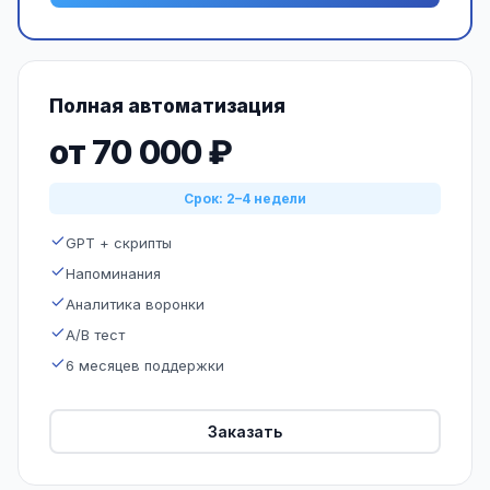
Полная автоматизация
от 70 000 ₽
Срок: 2–4 недели
GPT + скрипты
Напоминания
Аналитика воронки
A/B тест
6 месяцев поддержки
Заказать