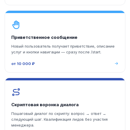
Приветственное сообщение
Новый пользователь получает приветствие, описание
услуг и кнопки навигации — сразу после /start.
от 10 000 ₽
Скриптовая воронка диалога
Пошаговый диалог по скрипту: вопрос → ответ →
следующий шаг. Квалификация лидов без участия
менеджера.