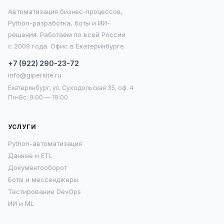
Автоматизация бизнес-процессов,
Python-разработка, боты и ИИ-
решения. Работаем по всей России
с 2009 года. Офис в Екатеринбурге.
+7 (922) 290-23-72
info@gipersite.ru
Екатеринбург, ул. Суходольская 35, оф. 4
Пн–Вс: 9:00 — 19:00
УСЛУГИ
Python-автоматизация
Данные и ETL
Документооборот
Боты и мессенджеры
Тестирование DevOps
ИИ и ML