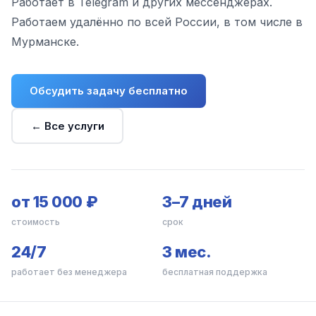
Работает в Telegram и других мессенджерах.
Работаем удалённо по всей России, в том числе в
Мурманске.
Обсудить задачу бесплатно
← Все услуги
от 15 000 ₽
3–7 дней
стоимость
срок
24/7
3 мес.
работает без менеджера
бесплатная поддержка