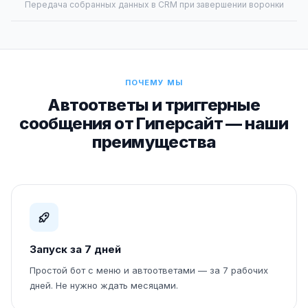
Передача собранных данных в CRM при завершении воронки
ПОЧЕМУ МЫ
Автоответы и триггерные
сообщения от Гиперсайт — наши
преимущества
Запуск за 7 дней
Простой бот с меню и автоответами — за 7 рабочих
дней. Не нужно ждать месяцами.