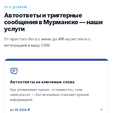
ЧТО ДЕЛАЕМ
Автоответы и триггерные
сообщения в Мурманске — наши
услуги
От простого бота с меню до ИИ-ассистента с
интеграцией в вашу CRM
Автоответы на ключевые слова
При упоминании «цена», «стоимость», «как
записаться» — бот мгновенно отвечает нужной
информацией.
от 15 000 ₽