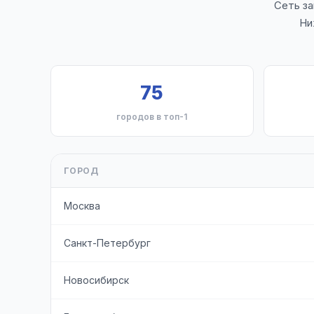
Сеть за
Ни
75
городов в топ-1
ГОРОД
Москва
Санкт-Петербург
Новосибирск