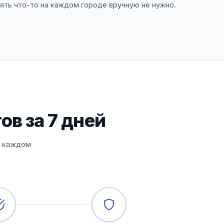
нять что-то на каждом городе вручную не нужно.
ов за 7 дней
а каждом