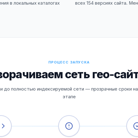
ния в локальных каталогах
всех 154 версиях сайта. Ме
ПРОЦЕСС ЗАПУСКА
орачиваем сеть гео-сайт
ки до полностью индексируемой сети — прозрачные сроки н
этапе