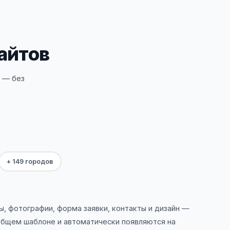
сайтов
 — без
+ 149 городов
ы, фотографии, форма заявки, контакты и дизайн —
общем шаблоне и автоматически появляются на