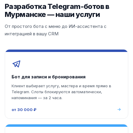
Разработка Telegram-ботов в
Мурманске — наши услуги
От простого бота с меню до ИИ-ассистента с
интеграцией в вашу CRM
Бот для записи и бронирования
Клиент выбирает услугу, мастера и время прямо в
Telegram. Слоты блокируются автоматически,
напоминания — за 2 часа.
от 30 000 ₽