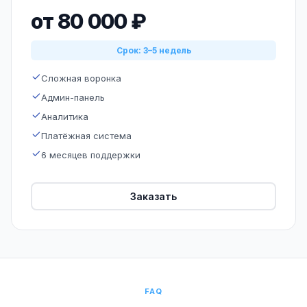
от 80 000 ₽
Срок: 3–5 недель
Сложная воронка
Админ-панель
Аналитика
Платёжная система
6 месяцев поддержки
Заказать
FAQ