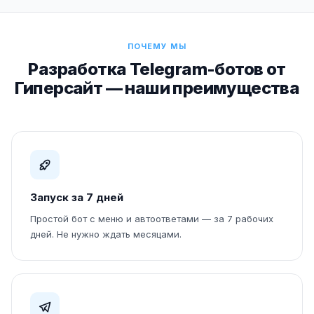
ПОЧЕМУ МЫ
Разработка Telegram-ботов от
Гиперсайт — наши преимущества
Запуск за 7 дней
Простой бот с меню и автоответами — за 7 рабочих
дней. Не нужно ждать месяцами.