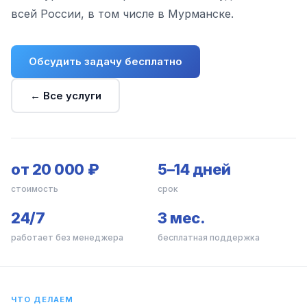
всей России, в том числе в Мурманске.
Обсудить задачу бесплатно
← Все услуги
от 20 000 ₽
5–14 дней
стоимость
срок
24/7
3 мес.
работает без менеджера
бесплатная поддержка
ЧТО ДЕЛАЕМ