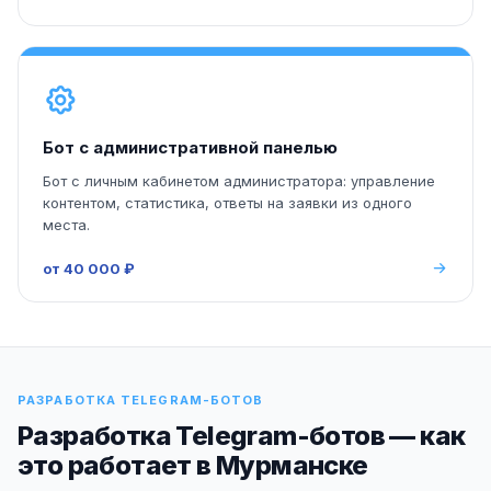
Бот с административной панелью
Бот с личным кабинетом администратора: управление
контентом, статистика, ответы на заявки из одного
места.
от 40 000 ₽
РАЗРАБОТКА TELEGRAM-БОТОВ
Разработка Telegram-ботов — как
это работает в Мурманске