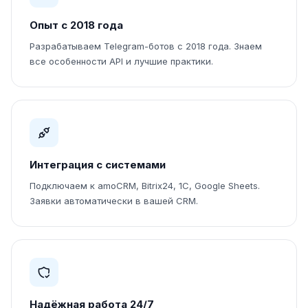
Опыт с 2018 года
Разрабатываем Telegram-ботов с 2018 года. Знаем
все особенности API и лучшие практики.
Интеграция с системами
Подключаем к amoCRM, Bitrix24, 1С, Google Sheets.
Заявки автоматически в вашей CRM.
Надёжная работа 24/7