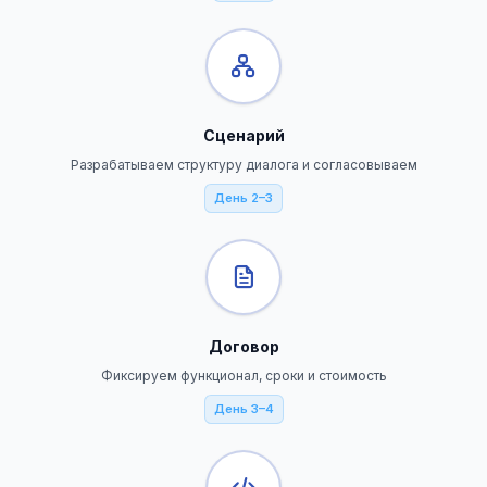
Сценарий
Разрабатываем структуру диалога и согласовываем
День 2–3
Договор
Фиксируем функционал, сроки и стоимость
День 3–4