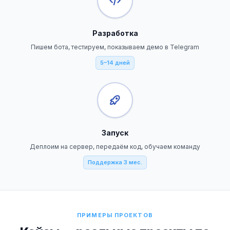
Разработка
Пишем бота, тестируем, показываем демо в Telegram
5–14 дней
Запуск
Деплоим на сервер, передаём код, обучаем команду
Поддержка 3 мес.
ПРИМЕРЫ ПРОЕКТОВ