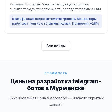
Решение:
Бот задаёт 5 квалифицирующих вопросов,
оценивает бюджет и потребность, передаёт горячих в CRM
Квалификация лидов автоматизирована. Менеджеры
работают только с тёплыми лидами. Конверсия +28%
Все кейсы
СТОИМОСТЬ
Цены на разработка telegram-
ботов в Мурманске
Фиксированная цена в договоре — никаких скрытых
доплат