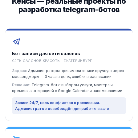
Кейсы — реальные проекты по
разработка telegram-ботов
Бот записи для сети салонов
СЕТЬ САЛОНОВ КРАСОТЫ · ЕКАТЕРИНБУРГ
Задача:
Администраторы принимали записи вручную через
мессенджеры — 3 часа в день, ошибки в расписании
Решение:
Telegram-бот с выбором услуги, мастера и
времени, интеграцией с Google Calendar и напоминаниями
Записи 24/7, ноль конфликтов в расписании.
Администратор освобождён для работы в зале