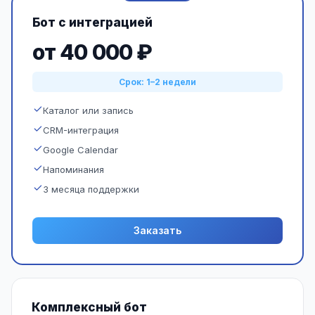
Бот с интеграцией
от 40 000 ₽
Срок: 1–2 недели
Каталог или запись
CRM-интеграция
Google Calendar
Напоминания
3 месяца поддержки
Заказать
Комплексный бот