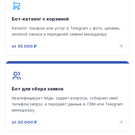
Бот-каталог с корзиной
Каталог товаров или услуг в Telegram с фото, ценами,
кнопкой заказа и передачей заявки менеджеру.
от 35 000 ₽
Бот для сбора заявок
Квалифицирует лиды: задаёт вопросы, собирает имя/
телефон/запрос и передаёт данные в CRM или Telegram
менеджеру.
от 20 000 ₽