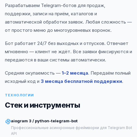
Разрабатываем Telegram-ботов для продаж,
поддержки, записи на приём, каталогов и
автоматической обработки заявок. Любая сложность —
от простого меню до многоуровневых воронок.
Бот работает 24/7 без выходных и отпусков. Отвечает
мгновенно — клиент не ждёт. Все заявки фиксируются и
передаются в ваши системы автоматически.
Средняя окупаемость —
1–2 месяца
. Передаём полный
исходный код и
3 месяца бесплатной поддержки
.
ТЕХНОЛОГИИ
Стек и инструменты
aiogram 3 / python-telegram-bot
Профессиональные асинхронные фреймворки для Telegram Bot
API