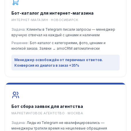
Бот-каталог для интернет-магазина
ИНТЕРНЕТ-МАГАЗИН · НОВОСИБИРСК
Задача:
Клиенты в Telegram писали запросы — менеджер
вручную отвечал на каждый с ценами и наличием
Решение:
Бот-каталог с категориями, фото, ценами и
кнопкой заказа. Заявки → amoCRM автоматически
Менеджер освобождён от первичных ответов.
Конверсия из диалога в заказ +35%
Бот сбора заявок для агентства
МАРКЕТИНГОВОЕ АГЕНТСТВО · МОСКВА
Задача:
Лиды из Telegram не квалифицировались —
менеджеры тратили время на нецелевые обращения