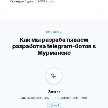
Екатеринбурге с 2009 года.
ПРОЦЕСС
Как мы разрабатываем
разработка telegram-ботов в
Мурманске
Заявка
Описываете задачу — что должен делать бот
День 1