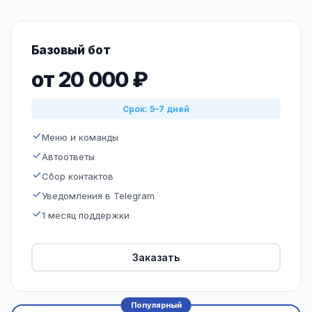
Базовый бот
от 20 000 ₽
Срок: 5–7 дней
Меню и команды
Автоответы
Сбор контактов
Уведомления в Telegram
1 месяц поддержки
Заказать
Популярный