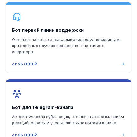
Бот первой линии поддержки
Отвечает на часто задаваемые вопросы по скриптам,
при сложных случаях переключает на живого
оператора.
от 25 000 ₽
Бот для Telegram-канала
Автоматическая публикация, отложенные посты, приём
реакций, опросы и управление участниками канала.
от 25 000 ₽