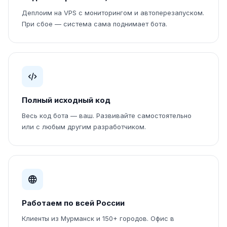
Деплоим на VPS с мониторингом и автоперезапуском.
При сбое — система сама поднимает бота.
Полный исходный код
Весь код бота — ваш. Развивайте самостоятельно
или с любым другим разработчиком.
Работаем по всей России
Клиенты из Мурманск и 150+ городов. Офис в