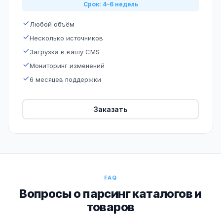
Срок: 4–6 недель
Любой объём
Несколько источников
Загрузка в вашу CMS
Мониторинг изменений
6 месяцев поддержки
Заказать
FAQ
Вопросы о парсинг каталогов и
товаров