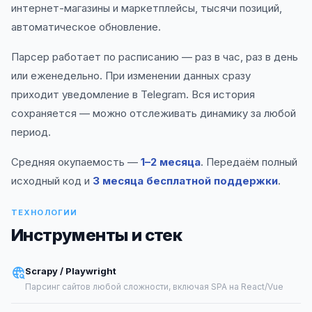
интернет-магазины и маркетплейсы, тысячи позиций,
автоматическое обновление.
Парсер работает по расписанию — раз в час, раз в день
или еженедельно. При изменении данных сразу
приходит уведомление в Telegram. Вся история
сохраняется — можно отслеживать динамику за любой
период.
Средняя окупаемость —
1–2 месяца
. Передаём полный
исходный код и
3 месяца бесплатной поддержки
.
ТЕХНОЛОГИИ
Инструменты и стек
Scrapy / Playwright
Парсинг сайтов любой сложности, включая SPA на React/Vue