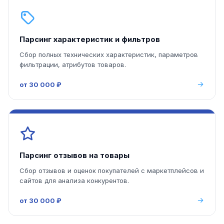
Парсинг характеристик и фильтров
Сбор полных технических характеристик, параметров
фильтрации, атрибутов товаров.
от 30 000 ₽
Парсинг отзывов на товары
Сбор отзывов и оценок покупателей с маркетплейсов и
сайтов для анализа конкурентов.
от 30 000 ₽