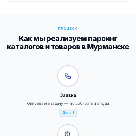
ПРОЦЕСС
Как мы реализуем парсинг
каталогов и товаров в Мурманске
Заявка
Описываете задачу — что собирать и откуда
День 1