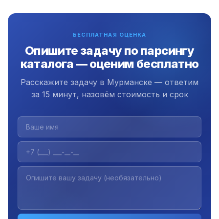
документацию и инструкцию. Плюс 3 месяца
бесплатной поддержки.
БЕСПЛАТНАЯ ОЦЕНКА
Опишите задачу по парсингу
каталога — оценим бесплатно
Расскажите задачу в Мурманске — ответим
за 15 минут, назовём стоимость и срок