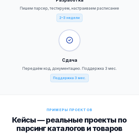
Пишем парсер, тестируем, настраиваем расписание
2–3 недели
Сдача
Передаём код, документацию. Поддержка 3 мес.
Поддержка 3 мес.
ПРИМЕРЫ ПРОЕКТОВ
Кейсы — реальные проекты по
парсинг каталогов и товаров