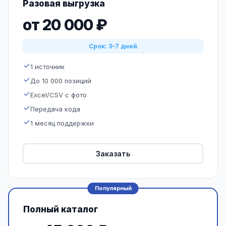
Разовая выгрузка
от 20 000 ₽
Срок: 3–7 дней
1 источник
До 10 000 позиций
Excel/CSV с фото
Передача кода
1 месяц поддержки
Заказать
Популярный
Полный каталог