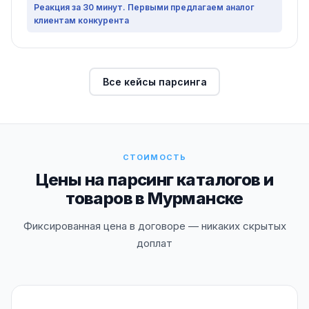
Реакция за 30 минут. Первыми предлагаем аналог
клиентам конкурента
Все кейсы парсинга
СТОИМОСТЬ
Цены на парсинг каталогов и
товаров в Мурманске
Фиксированная цена в договоре — никаких скрытых
доплат