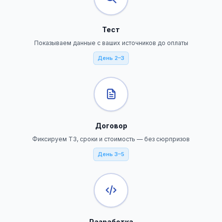
Тест
Показываем данные с ваших источников до оплаты
День 2–3
Договор
Фиксируем ТЗ, сроки и стоимость — без сюрпризов
День 3–5
Разработка