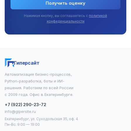
Получить оценку
Нажимая кнопку, вы соглашаетесь с
политикой
конфиденциальности
Гиперсайт
Автоматизация бизнес-процессов,
Python-разработка, боты и ИИ-
решения. Работаем по всей России
с 2009 года. Офис в Екатеринбурге.
+7 (922) 290-23-72
info@gipersite.ru
Екатеринбург, ул. Суходольская 35, оф. 4
Пн–Вс: 9:00 — 19:00