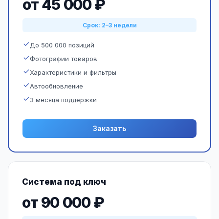
от 45 000 ₽
Срок: 2–3 недели
До 500 000 позиций
Фотографии товаров
Характеристики и фильтры
Автообновление
3 месяца поддержки
Заказать
Система под ключ
от 90 000 ₽