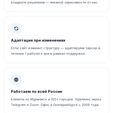
владеете решением — никакой зависимости от нас.
Адаптация при изменениях
Если сайт изменил структуру — адаптируем парсер в
течение 1 рабочего дня в рамках поддержки.
Работаем по всей России
Клиенты из Мурманск и 150+ городов. Удалённо через
Telegram и Zoom. Офис в Екатеринбурге с 2009 года.