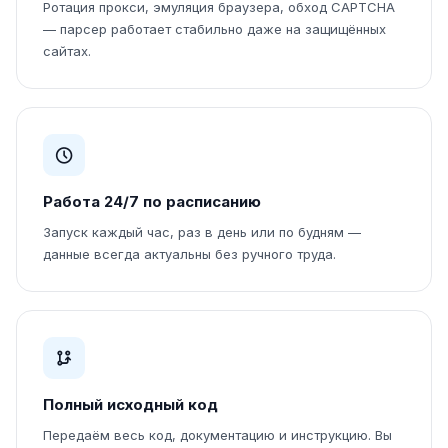
Ротация прокси, эмуляция браузера, обход CAPTCHA
— парсер работает стабильно даже на защищённых
сайтах.
Работа 24/7 по расписанию
Запуск каждый час, раз в день или по будням —
данные всегда актуальны без ручного труда.
Полный исходный код
Передаём весь код, документацию и инструкцию. Вы