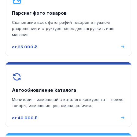
Парсинг фото товаров
Скачивание всех фотографий товаров в нужном
разрешении и структуре папок для загрузки в ваш
магазин.
от 25 000 ₽
Автообновление каталога
Мониторинг изменений в каталоге конкурента — новые
товары, изменение цен, смена наличия.
от 40 000 ₽