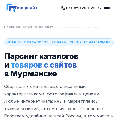
Гиперсайт
+7 (922) 290-23-72
Главная
Парсинг данных
›
›
Парсинг каталогов и товаров
ПАРСИНГ КАТАЛОГОВ · ТОВАРЫ · ИНТЕРНЕТ-МАГАЗИНЫ
Парсинг каталогов
и
товаров с сайтов
в Мурманске
Сбор полных каталогов с описаниями,
характеристиками, фотографиями и ценами.
Любые интернет-магазины и маркетплейсы,
тысячи позиций, автоматическое обновление.
Работаем удалённо по всей России, в том числе в