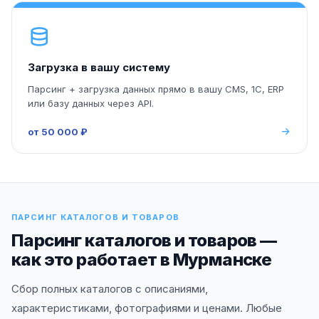
Загрузка в вашу систему
Парсинг + загрузка данных прямо в вашу CMS, 1С, ERP
или базу данных через API.
от 50 000 ₽
ПАРСИНГ КАТАЛОГОВ И ТОВАРОВ
Парсинг каталогов и товаров —
как это работает в Мурманске
Сбор полных каталогов с описаниями,
характеристиками, фотографиями и ценами. Любые