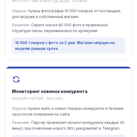
ИНТЕРНЕТ-МАГАЗИН ОДЕЖДЫ · КАЗАНЬ
Задача:
Нужны фотографии 10 000 товаров от поставщика
для загрузки в собственный магазин
Решение:
Скрипт скачал 80 000 фото в правильной
структуре папок, переименовал по артикулам
10 000 товаров с фото за 2 дня. Магазин запущен на
неделю раньше срока
Мониторинг новинок конкурента
ОНЛАЙН-РИТЕЙЛ · МОСКВА
Задача:
Нужно знать о новых товарах конкурента в течение
часа после появления на сайте
Решение:
Парсер проверяет каталог конкурента каждые 30
минут, при появлении нового SKU уведомляет в Telegram