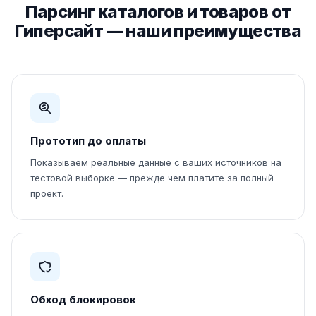
Парсинг каталогов и товаров от
Гиперсайт — наши преимущества
Прототип до оплаты
Показываем реальные данные с ваших источников на
тестовой выборке — прежде чем платите за полный
проект.
Обход блокировок