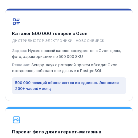
Каталог 500 000 товаров с Ozon
ДИСТРИБЬЮТОР ЭЛЕКТРОНИКИ · НОВОСИБИРСК
Задача:
Нужен полный каталог конкурентов с Ozon: цены,
фото, характеристики по 500 000 SKU
Решение:
Scrapy-паук с ротацией прокси обходит Ozon
ежедневно, собирает все данные в PostgreSQL
500 000 позиций обновляются ежедневно. Экономия
200+ часов/месяц
Парсинг фото для интернет-магазина