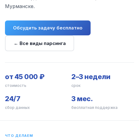
Мурманске.
Обсудить задачу бесплатно
← Все виды парсинга
от 45 000 ₽
2–3 недели
стоимость
срок
24/7
3 мес.
сбор данных
бесплатная поддержка
ЧТО ДЕЛАЕМ