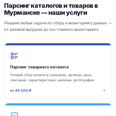
Парсинг каталогов и товаров в
Мурманске — наши услуги
Решаем любые задачи по сбору и мониторингу данных —
от разовой выгрузки до постоянного мониторинга
Парсинг товарного каталога
Полный сбор каталога: название, артикул, цена,
описание, характеристики, наличие, фотографии.
от 45 000 ₽