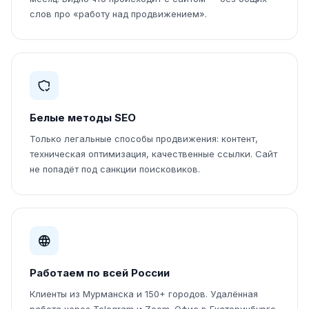
слов про «работу над продвижением».
Белые методы SEO
Только легальные способы продвижения: контент,
техническая оптимизация, качественные ссылки. Сайт
не попадёт под санкции поисковиков.
Работаем по всей России
Клиенты из Мурманска и 150+ городов. Удалённая