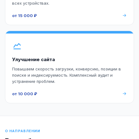
всех устройствах.
от 15 000 ₽
Улучшение сайта
Повышаем скорость загрузки, конверсию, позиции в
поиске и индексируемость. Комплексный аудит и
устранение проблем.
от 10 000 ₽
О НАПРАВЛЕНИИ