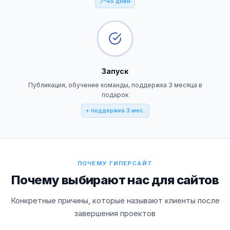
7–45 дней
Запуск
Публикация, обучение команды, поддержка 3 месяца в
подарок
+ поддержка 3 мес.
ПОЧЕМУ ГИПЕРСАЙТ
Почему выбирают нас для сайтов
Конкретные причины, которые называют клиенты после
завершения проектов