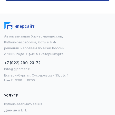
Гиперсайт
Автоматизация бизнес-процессов,
Python-разработка, боты и ИИ-
решения. Работаем по всей России
с 2009 года. Офис в Екатеринбурге.
+7 (922) 290-23-72
info@gipersite.ru
Екатеринбург, ул. Суходольская 35, оф. 4
Пн–Вс: 9:00 — 19:00
УСЛУГИ
Python-автоматизация
Данные и ETL