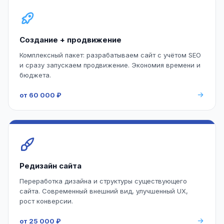
Создание + продвижение
Комплексный пакет: разрабатываем сайт с учётом SEO
и сразу запускаем продвижение. Экономия времени и
бюджета.
от 60 000 ₽
Редизайн сайта
Переработка дизайна и структуры существующего
сайта. Современный внешний вид, улучшенный UX,
рост конверсии.
от 25 000 ₽