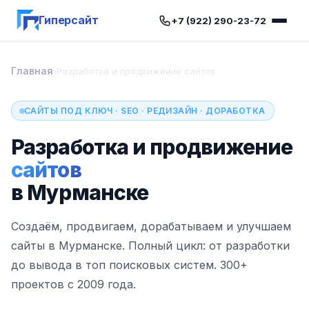
Гиперсайт
+7 (922) 290-23-72
Главная
›
Разработка и продвижение сайтов
САЙТЫ ПОД КЛЮЧ · SEO · РЕДИЗАЙН · ДОРАБОТКА
Разработка и продвижение
сайтов
в Мурманске
Создаём, продвигаем, дорабатываем и улучшаем
сайты в Мурманске. Полный цикл: от разработки
до вывода в топ поисковых систем. 300+
проектов с 2009 года.