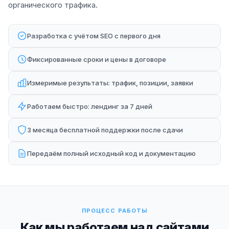
органического трафика.
Разработка с учётом SEO с первого дня
Фиксированные сроки и цены в договоре
Измеримые результаты: трафик, позиции, заявки
Работаем быстро: лендинг за 7 дней
3 месяца бесплатной поддержки после сдачи
Передаём полный исходный код и документацию
ПРОЦЕСС РАБОТЫ
Как мы работаем над сайтами