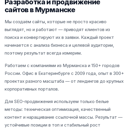
Разработка и продвижение
сайтов в Мурманске
Мы создаём сайты, которые не просто красиво
выглядят, но и работают — приводят клиентов из
поиска и конвертируют их в заявки. Каждый проект
начинается с анализа бизнеса и целевой аудитории,
поэтому результат всегда измерим.
Работаем с компаниями из Мурманска и 150+ городов
России. Офис в Екатеринбурге с 2009 года, опыт в 300+
проектах разного масштаба — от лендингов до крупных
корпоративных порталов.
Для SEO-продвижения используем только белые
методы: техническая оптимизация, качественный
контент и наращивание ссылочной массы. Результат —
устойчивые позиции в топ и стабильный рост