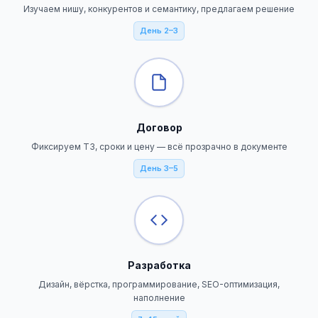
Изучаем нишу, конкурентов и семантику, предлагаем решение
День 2–3
Договор
Фиксируем ТЗ, сроки и цену — всё прозрачно в документе
День 3–5
Разработка
Дизайн, вёрстка, программирование, SEO-оптимизация,
наполнение