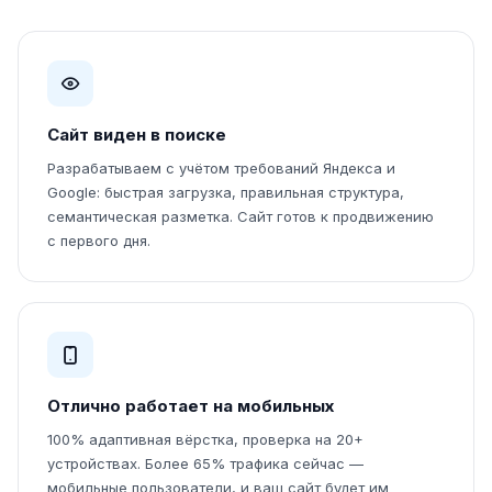
Сайт виден в поиске
Разрабатываем с учётом требований Яндекса и
Google: быстрая загрузка, правильная структура,
семантическая разметка. Сайт готов к продвижению
с первого дня.
Отлично работает на мобильных
100% адаптивная вёрстка, проверка на 20+
устройствах. Более 65% трафика сейчас —
мобильные пользователи, и ваш сайт будет им