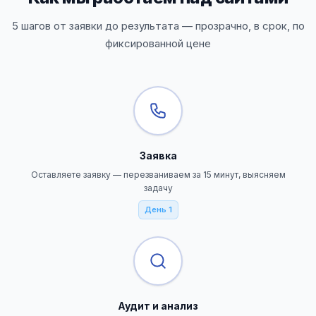
5 шагов от заявки до результата — прозрачно, в срок, по
фиксированной цене
Заявка
Оставляете заявку — перезваниваем за 15 минут, выясняем
задачу
День 1
Аудит и анализ