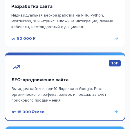
Разработка сайта
Индивидуальная веб-разработка на PHP, Python,
WordPress, 1С-Битрикс. Сложные интеграции, личные
кабинеты, нестандартный функционал.
от 50 000 ₽
ТОП
SEO-продвижение сайта
Выводим сайты в топ-10 Яндекса и Google. Рост
органического трафика, заявок и продаж за счёт
поискового продвижения.
от 15 000 ₽/мес