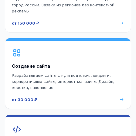
город России. Заявки из регионов без контекстной
рекламы.
от 150 000 ₽
Создание сайта
Разрабатываем сайты с нуля под ключ: лендинги,
корпоративные сайты, интернет-магазины. Дизайн,
вёрстка, наполнение.
от 30 000 ₽