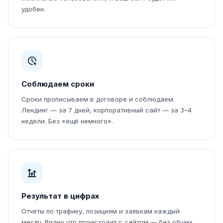
удобен.
Соблюдаем сроки
Сроки прописываем в договоре и соблюдаем.
Лендинг — за 7 дней, корпоративный сайт — за 3–4
недели. Без «ещё немного».
Результат в цифрах
Отчёты по трафику, позициям и заявкам каждый
месяц. Видно что происходит с сайтом — без общих