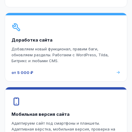
Доработка сайта
Добавляем новый функционал, правим баги,
обновляем разделы. Работаем с WordPress, Tilda,
Битрикс и любыми CMS.
от 5 000 ₽
Мобильная версия сайта
Адаптируем сайт под смартфоны и планшеты.
Адаптивная вёрстка, мобильная версия, проверка на