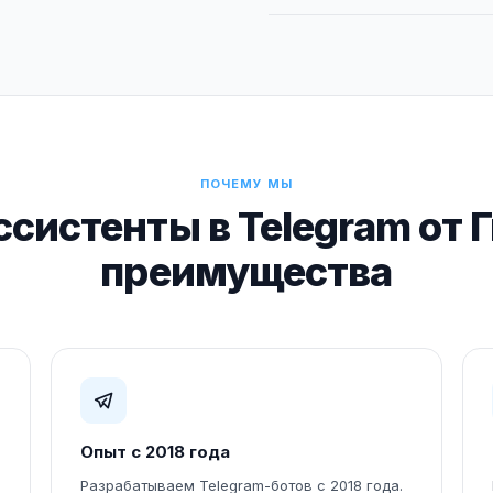
ПОЧЕМУ МЫ
ссистенты в Telegram от 
преимущества
Опыт с 2018 года
Разрабатываем Telegram-ботов с 2018 года.