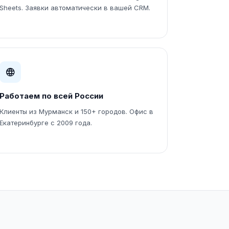
Sheets. Заявки автоматически в вашей CRM.
Работаем по всей России
Клиенты из Мурманск и 150+ городов. Офис в
Екатеринбурге с 2009 года.