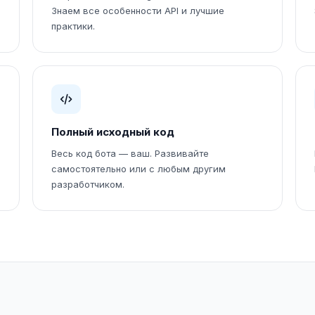
Знаем все особенности API и лучшие
практики.
Полный исходный код
Весь код бота — ваш. Развивайте
самостоятельно или с любым другим
разработчиком.