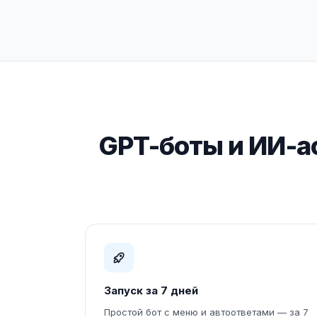
GPT-боты и ИИ-а
Запуск за 7 дней
Простой бот с меню и автоответами — за 7