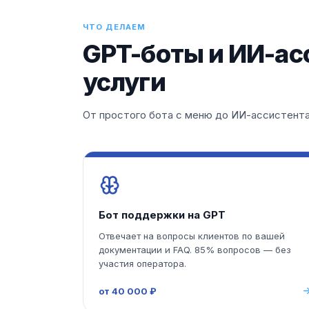
ЧТО ДЕЛАЕМ
GPT-боты и ИИ-ас
услуги
От простого бота с меню до ИИ-ассистента
Бот поддержки на GPT
Отвечает на вопросы клиентов по вашей
документации и FAQ. 85% вопросов — без
участия оператора.
от 40 000 ₽