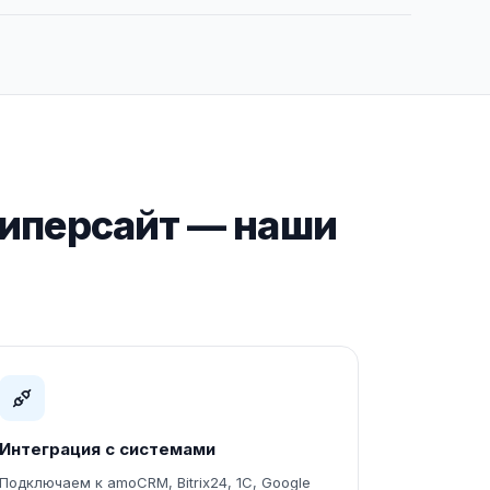
Гиперсайт — наши
Интеграция с системами
Подключаем к amoCRM, Bitrix24, 1С, Google