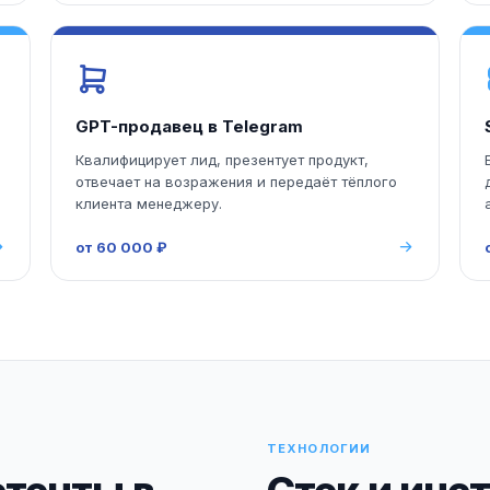
GPT-продавец в Telegram
Квалифицирует лид, презентует продукт,
отвечает на возражения и передаёт тёплого
клиента менеджеру.
от 60 000 ₽
ТЕХНОЛОГИИ