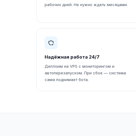
рабочих дней. Не нужно ждать месяцами.
Надёжная работа 24/7
Деплоим на VPS с мониторингом и
автоперезапуском. При сбое — система
сама поднимает бота.