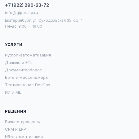
+7 (922) 290-23-72
info@gipersite.ru
Екатеринбург, ул. Суходольская 35, оф. 4
Пн–Вс: 9:00 — 19:00
УСЛУГИ
Python-автоматизация
Данные и ETL
Документооборот
Боты и мессенджеры
Тестирование DevOps
ИИ и ML
РЕШЕНИЯ
Бизнес-процессы
CRM и ERP
HR-автоматизация