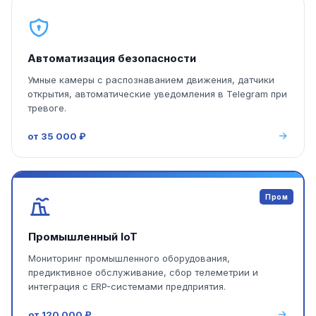
Автоматизация безопасности
Умные камеры с распознаванием движения, датчики
открытия, автоматические уведомления в Telegram при
тревоге.
от 35 000 ₽
Пром
Промышленный IoT
Мониторинг промышленного оборудования,
предиктивное обслуживание, сбор телеметрии и
интеграция с ERP-системами предприятия.
от 120 000 ₽