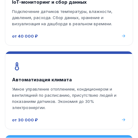
IoT-мониторинг и сбор данных
Подключение датчиков температуры, влажности,
давления, расхода. Сбор данных, хранение и
визуализация на дашборде в реальном времени.
от 40 000 ₽
Автоматизация климата
Умное управление отоплением, кондиционером и
вентиляцией по расписанию, присутствию людей и
показаниям датчиков. Экономия до 30%
электроэнергии.
от 30 000 ₽