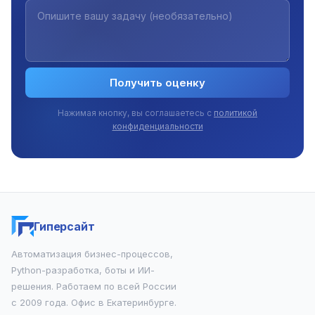
Получить оценку
Нажимая кнопку, вы соглашаетесь с
политикой
конфиденциальности
Гиперсайт
Автоматизация бизнес-процессов,
Python-разработка, боты и ИИ-
решения. Работаем по всей России
с 2009 года. Офис в Екатеринбурге.