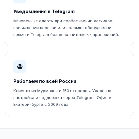
Уведомления в Telegram
Мгновенные алерты при срабатывании датчиков,
превышении порогов или поломке оборудования —
прямо в Telegram без дополнительных приложений.
Работаем по всей России
Клиенты из Мурманск и 150+ городов. Удалённая
настройка и поддержка через Telegram. Офис в
Екатеринбурге с 2009 года.