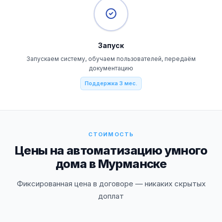
Запуск
Запускаем систему, обучаем пользователей, передаём
документацию
Поддержка 3 мес.
СТОИМОСТЬ
Цены на автоматизацию умного
дома в Мурманске
Фиксированная цена в договоре — никаких скрытых
доплат