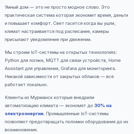
Умный дом — это не просто модное слово. Это
практическая система которая экономит время, деньги
и повышает комфорт. Свет гасится когда вы ушли,
климат настраивается под расписание, камеры
присылают уведомление при движении.
Мы строим IoT-системы на открытых технологиях:
Python для логики, MQTT для связи устройств, Home
Assistant для управления, Grafana для мониторинга.
Никакой зависимости от закрытых облаков — всё
работает локально.
Клиенты из Мурманск которые внедрили
автоматизацию климата — экономят до
30% на
электроэнергии
. Промышленные IoT-системы
позволяют предотвращать поломки оборудования до их
возникновения.