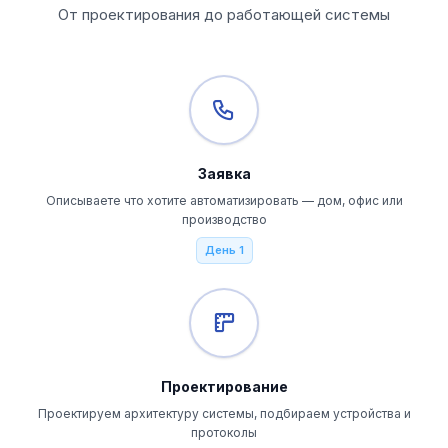
От проектирования до работающей системы
Заявка
Описываете что хотите автоматизировать — дом, офис или
производство
День 1
Проектирование
Проектируем архитектуру системы, подбираем устройства и
протоколы