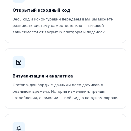
Открытый исходный код
Весь код и конфигурации передаём вам. Вы можете
развивать систему самостоятельно — никакой
зависимости от закрытых платформ и подписок.
Визуализация и аналитика
Grafana-дашборды с данными всех датчиков в
реальном времени. История изменений, тренды
потребления, аномалии — всё видно на одном экране.