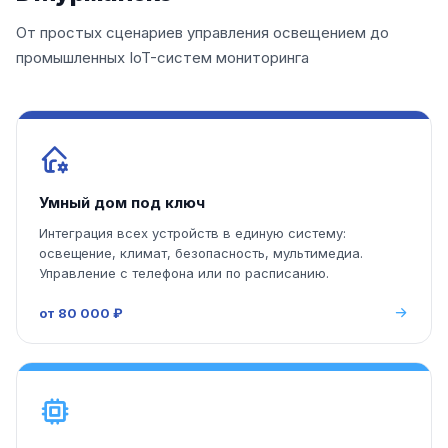
От простых сценариев управления освещением до
промышленных IoT-систем мониторинга
Умный дом под ключ
Интеграция всех устройств в единую систему:
освещение, климат, безопасность, мультимедиа.
Управление с телефона или по расписанию.
от 80 000 ₽