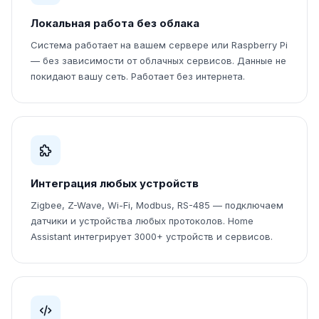
Локальная работа без облака
Система работает на вашем сервере или Raspberry Pi
— без зависимости от облачных сервисов. Данные не
покидают вашу сеть. Работает без интернета.
Интеграция любых устройств
Zigbee, Z-Wave, Wi-Fi, Modbus, RS-485 — подключаем
датчики и устройства любых протоколов. Home
Assistant интегрирует 3000+ устройств и сервисов.