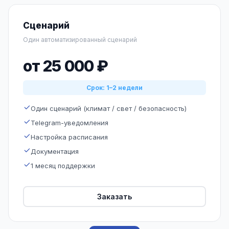
Сценарий
Один автоматизированный сценарий
от 25 000 ₽
Срок: 1–2 недели
Один сценарий (климат / свет / безопасность)
Telegram-уведомления
Настройка расписания
Документация
1 месяц поддержки
Заказать