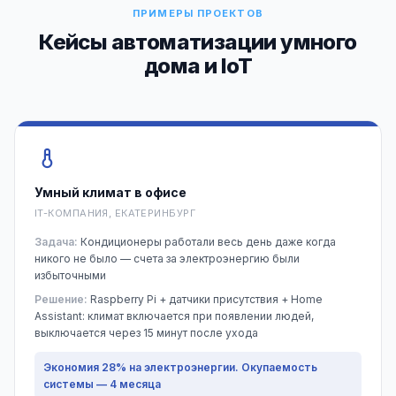
ПРИМЕРЫ ПРОЕКТОВ
Кейсы автоматизации умного
дома и IoT
Умный климат в офисе
IT-КОМПАНИЯ, ЕКАТЕРИНБУРГ
Задача:
Кондиционеры работали весь день даже когда
никого не было — счета за электроэнергию были
избыточными
Решение:
Raspberry Pi + датчики присутствия + Home
Assistant: климат включается при появлении людей,
выключается через 15 минут после ухода
Экономия 28% на электроэнергии. Окупаемость
системы — 4 месяца