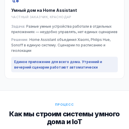
Умный дом на Home Assistant
ЧАСТНЫЙ ЗАКАЗЧИК, КРАСНОДАР
Задача:
Разные умные устройства работали в отдельных
приложениях — неудобно управлять, нет единых сценариев
Решение:
Home Assistant объединил Xiaomi, Philips Hue,
Sonoff в единую систему. Сценарии по расписанию и
геолокации
Единое приложение для всего дома. Утренний и
вечерний сценарии работают автоматически
ПРОЦЕСС
Как мы строим системы умного
дома и IoT