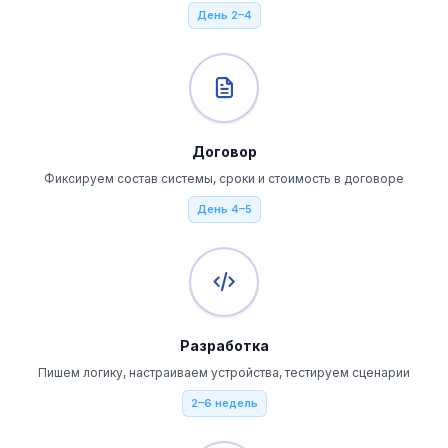
День 2–4
Договор
Фиксируем состав системы, сроки и стоимость в договоре
День 4–5
Разработка
Пишем логику, настраиваем устройства, тестируем сценарии
2–6 недель