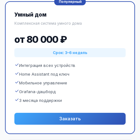
Популярный
Умный дом
Комплексная система умного дома
от 80 000 ₽
Срок: 3–6 недель
Интеграция всех устройств
Home Assistant под ключ
Мобильное управление
Grafana-дашборд
3 месяца поддержки
Заказать