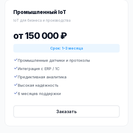
Промышленный IoT
IoT для бизнеса и производства
от 150 000 ₽
Срок: 1–3 месяца
Промышленные датчики и протоколы
Интеграция с ERP / 1С
Предиктивная аналитика
Высокая надёжность
6 месяцев поддержки
Заказать