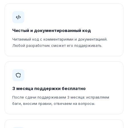
Чистый и документированный код
Читаемый код с комментариями и документацией.
Любой разработчик сможет его поддерживать.
3 месяца поддержки бесплатно
После сдачи поддерживаем 3 месяца: исправляем
баги, вносим правки, отвечаем на вопросы.