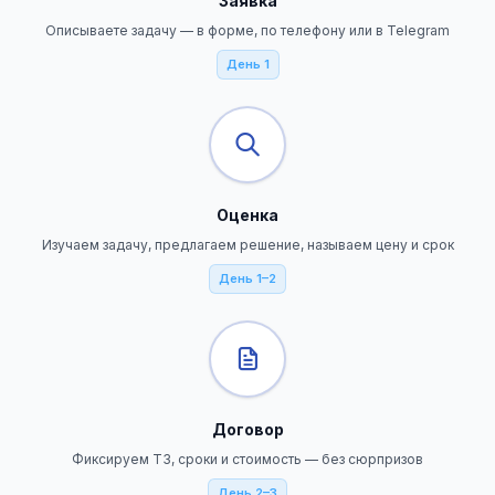
Заявка
Описываете задачу — в форме, по телефону или в Telegram
День 1
Оценка
Изучаем задачу, предлагаем решение, называем цену и срок
День 1–2
Договор
Фиксируем ТЗ, сроки и стоимость — без сюрпризов
День 2–3