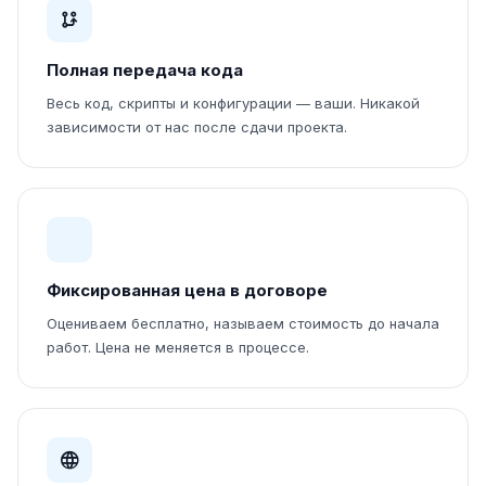
Полная передача кода
Весь код, скрипты и конфигурации — ваши. Никакой
зависимости от нас после сдачи проекта.
Фиксированная цена в договоре
Оцениваем бесплатно, называем стоимость до начала
работ. Цена не меняется в процессе.