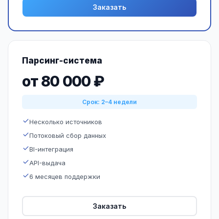
Заказать
Парсинг-система
от 80 000 ₽
Срок: 2–4 недели
Несколько источников
Потоковый сбор данных
BI-интеграция
API-выдача
6 месяцев поддержки
Заказать