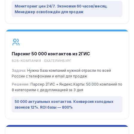
Мониторинг цен 24/7. Экономия 60 часов/месяц.
Менеджер освобождён для продаж
Парсинг 50 000 контактов из 2ГИС
B2B-КОМПАНИЯ · ЕКАТЕРИНБУРГ
Задача:
Нужна база компаний нужной отрасли по всей
России с телефонами и email для продаж
Решение:
Парсер 2ГИС + Яндекс.Карты: 50 000 компаний по
8 категориям с дедупликацией за 3 дня
50 000 актуальных контактов. Конверсия холодных
звонков 12%. ROI базы — 800%