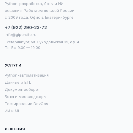
Python-разработка, боты и ИИ-
решения. Работаем по всей России
с 2009 года. Офис в Екатеринбурге.
+7 (922) 290-23-72
info@gipersite.ru
Екатеринбург, ул. Суходольская 35, оф. 4
Пн–Вс: 9:00 — 19:00
УСЛУГИ
Python-автоматизация
Данные и ETL
Документооборот
Боты и мессенджеры
Тестирование DevOps
ИИ и ML
РЕШЕНИЯ