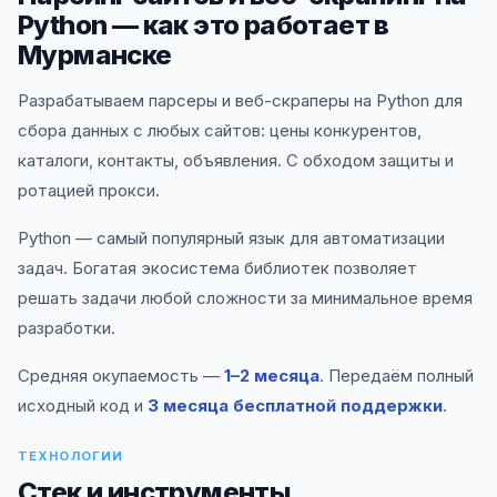
Python — как это работает в
Мурманске
Разрабатываем парсеры и веб-скраперы на Python для
сбора данных с любых сайтов: цены конкурентов,
каталоги, контакты, объявления. С обходом защиты и
ротацией прокси.
Python — самый популярный язык для автоматизации
задач. Богатая экосистема библиотек позволяет
решать задачи любой сложности за минимальное время
разработки.
Средняя окупаемость —
1–2 месяца
. Передаём полный
исходный код и
3 месяца бесплатной поддержки
.
ТЕХНОЛОГИИ
Стек и инструменты