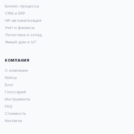
Бизнес-процессы
CRM и ERP
HR-автоматизация
Учёт и финансы
Логистика и склад
Умный дом и IoT
КОМПАНИЯ
О компании
Кейсы
Блог
Глоссарий
Инструменты
FAQ
Стоимость
Контакты