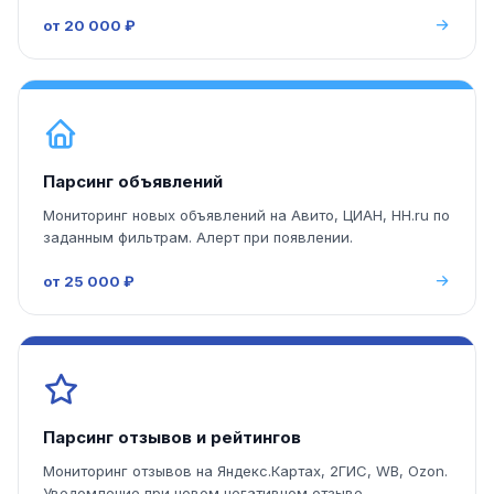
от 20 000 ₽
Парсинг объявлений
Мониторинг новых объявлений на Авито, ЦИАН, HH.ru по
заданным фильтрам. Алерт при появлении.
от 25 000 ₽
Парсинг отзывов и рейтингов
Мониторинг отзывов на Яндекс.Картах, 2ГИС, WB, Ozon.
Уведомление при новом негативном отзыве.