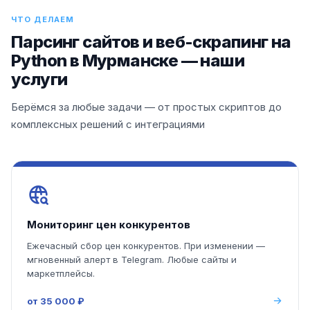
ЧТО ДЕЛАЕМ
Парсинг сайтов и веб-скрапинг на
Python в Мурманске — наши
услуги
Берёмся за любые задачи — от простых скриптов до
комплексных решений с интеграциями
Мониторинг цен конкурентов
Ежечасный сбор цен конкурентов. При изменении —
мгновенный алерт в Telegram. Любые сайты и
маркетплейсы.
от 35 000 ₽