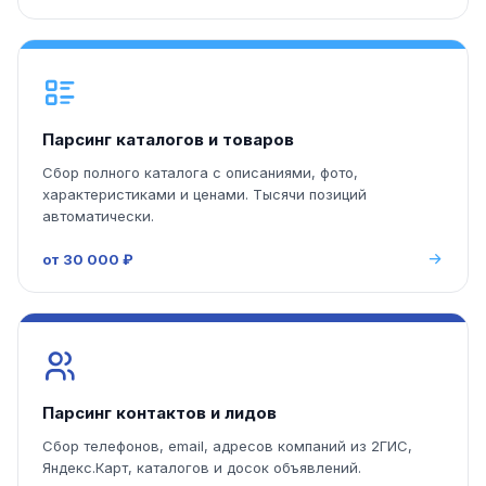
Парсинг каталогов и товаров
Сбор полного каталога с описаниями, фото,
характеристиками и ценами. Тысячи позиций
автоматически.
от 30 000 ₽
Парсинг контактов и лидов
Сбор телефонов, email, адресов компаний из 2ГИС,
Яндекс.Карт, каталогов и досок объявлений.