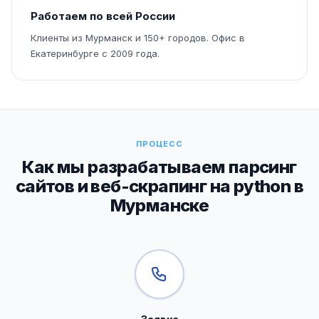
Работаем по всей России
Клиенты из Мурманск и 150+ городов. Офис в
Екатеринбурге с 2009 года.
ПРОЦЕСС
Как мы разрабатываем парсинг
сайтов и веб-скрапинг на python в
Мурманске