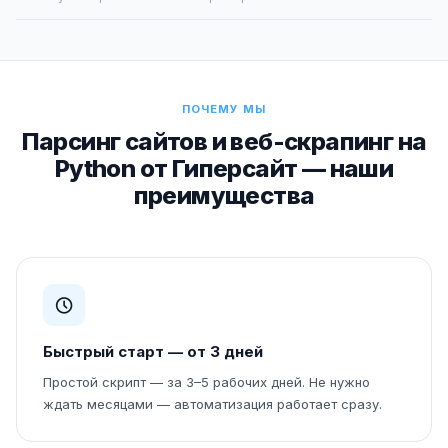
ПОЧЕМУ МЫ
Парсинг сайтов и веб-скрапинг на
Python от Гиперсайт — наши
преимущества
Быстрый старт — от 3 дней
Простой скрипт — за 3–5 рабочих дней. Не нужно
ждать месяцами — автоматизация работает сразу.