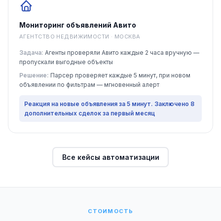
Мониторинг объявлений Авито
АГЕНТСТВО НЕДВИЖИМОСТИ · МОСКВА
Задача:
Агенты проверяли Авито каждые 2 часа вручную —
пропускали выгодные объекты
Решение:
Парсер проверяет каждые 5 минут, при новом
объявлении по фильтрам — мгновенный алерт
Реакция на новые объявления за 5 минут. Заключено 8
дополнительных сделок за первый месяц
Все кейсы автоматизации
СТОИМОСТЬ