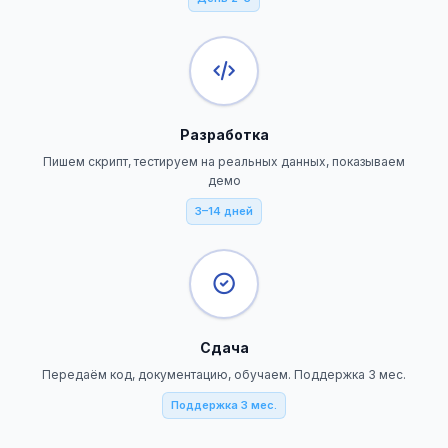
Разработка
Пишем скрипт, тестируем на реальных данных, показываем
демо
3–14 дней
Сдача
Передаём код, документацию, обучаем. Поддержка 3 мес.
Поддержка 3 мес.