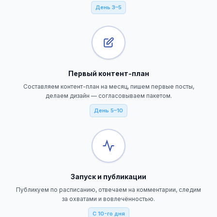
День 3–5
Первый контент-план
Составляем контент-план на месяц, пишем первые посты,
делаем дизайн — согласовываем пакетом.
День 5–10
Запуск и публикации
Публикуем по расписанию, отвечаем на комментарии, следим
за охватами и вовлечённостью.
С 10-го дня