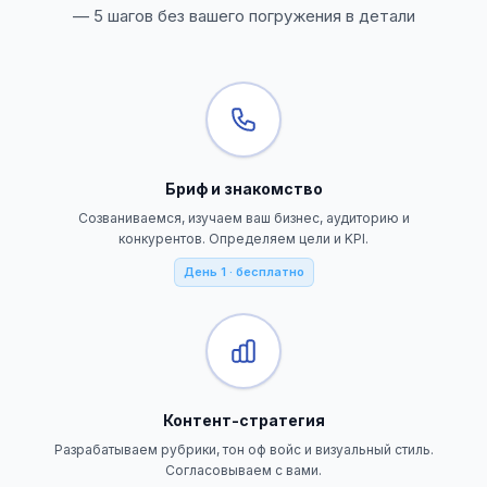
— 5 шагов без вашего погружения в детали
Бриф и знакомство
Созваниваемся, изучаем ваш бизнес, аудиторию и
конкурентов. Определяем цели и KPI.
День 1 · бесплатно
Контент-стратегия
Разрабатываем рубрики, тон оф войс и визуальный стиль.
Согласовываем с вами.