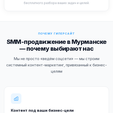
бесплатного разбора ваших задач и целей.
ПОЧЕМУ ГИПЕРСАЙТ
SMM-продвижение в Мурманске
— почему выбирают нас
Мы не просто «ведём соцсети» — мы строим
системный контент-маркетинг, привязанный к бизнес-
целям
Контент под ваши бизнес-цели