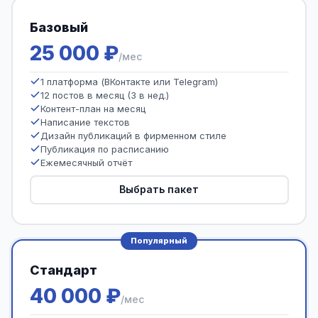
Базовый
25 000 ₽
/мес
1 платформа (ВКонтакте или Telegram)
12 постов в месяц (3 в нед.)
Контент-план на месяц
Написание текстов
Дизайн публикаций в фирменном стиле
Публикация по расписанию
Ежемесячный отчёт
Выбрать пакет
Популярный
Стандарт
40 000 ₽
/мес