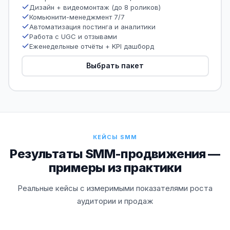
Дизайн + видеомонтаж (до 8 роликов)
Комьюнити-менеджмент 7/7
Автоматизация постинга и аналитики
Работа с UGC и отзывами
Еженедельные отчёты + KPI дашборд
Выбрать пакет
КЕЙСЫ SMM
Результаты SMM-продвижения —
примеры из практики
Реальные кейсы с измеримыми показателями роста
аудитории и продаж