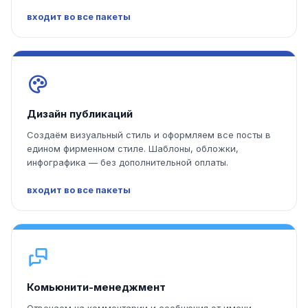
входит во все пакеты
Дизайн публикаций
Создаём визуальный стиль и оформляем все посты в
едином фирменном стиле. Шаблоны, обложки,
инфографика — без дополнительной оплаты.
входит во все пакеты
Комьюнити-менеджмент