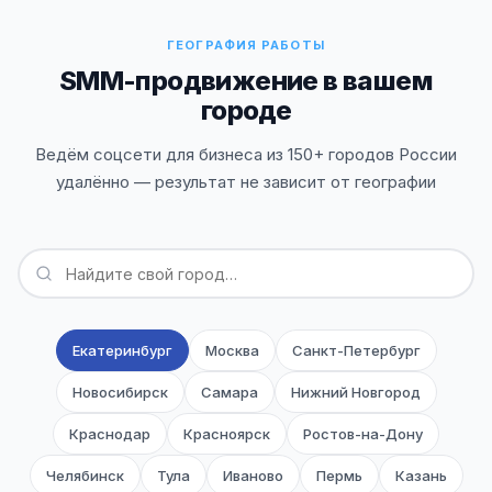
ГЕОГРАФИЯ РАБОТЫ
SMM-продвижение в вашем
городе
Ведём соцсети для бизнеса из 150+ городов России
удалённо — результат не зависит от географии
Екатеринбург
Москва
Санкт-Петербург
Новосибирск
Самара
Нижний Новгород
Краснодар
Красноярск
Ростов-на-Дону
Челябинск
Тула
Иваново
Пермь
Казань