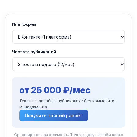
Платформа
Частота публикаций
от 25 000 ₽/мес
Тексты + дизайн + публикация · без комьюнити-
менеджмента
Получить точный расчёт
Ориентировочная стоимость. Точную цену назовём после