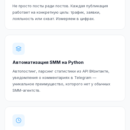
Не просто посты ради постов. Каждая публикация
работает на конкретную цель: трафик, заявки,
лояльность или охват. Измеряем в цифрах.
Автоматизация SMM на Python
Автопостинг, парсинг статистики из API ВКонтакте,
уведомления о комментариях в Telegram —
уникальное преимущество, которого нет у обычных
SMM-агентств.