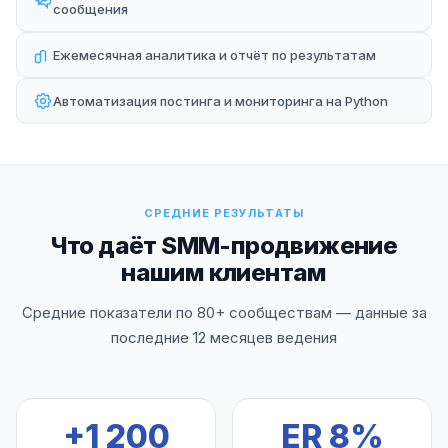
сообщения
Ежемесячная аналитика и отчёт по результатам
Автоматизация постинга и мониторинга на Python
СРЕДНИЕ РЕЗУЛЬТАТЫ
Что даёт SMM-продвижение
нашим клиентам
Средние показатели по 80+ сообществам — данные за
последние 12 месяцев ведения
+1 200
ER 8%