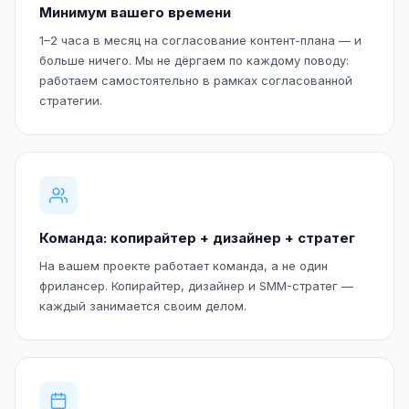
Минимум вашего времени
1–2 часа в месяц на согласование контент-плана — и
больше ничего. Мы не дёргаем по каждому поводу:
работаем самостоятельно в рамках согласованной
стратегии.
Команда: копирайтер + дизайнер + стратег
На вашем проекте работает команда, а не один
фрилансер. Копирайтер, дизайнер и SMM-стратег —
каждый занимается своим делом.