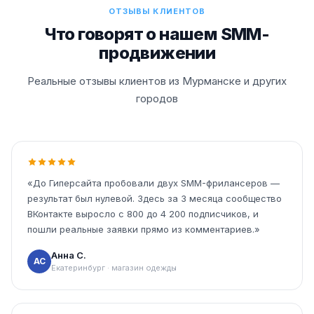
ОТЗЫВЫ КЛИЕНТОВ
Что говорят о нашем SMM-
продвижении
Реальные отзывы клиентов из Мурманске и других
городов
«До Гиперсайта пробовали двух SMM-фрилансеров —
результат был нулевой. Здесь за 3 месяца сообщество
ВКонтакте выросло с 800 до 4 200 подписчиков, и
пошли реальные заявки прямо из комментариев.»
Анна С.
АС
Екатеринбург · магазин одежды