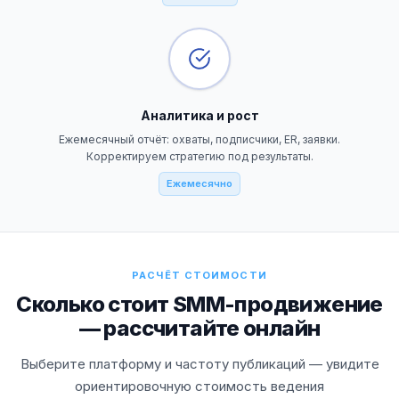
Аналитика и рост
Ежемесячный отчёт: охваты, подписчики, ER, заявки.
Корректируем стратегию под результаты.
Ежемесячно
РАСЧЁТ СТОИМОСТИ
Сколько стоит SMM-продвижение
— рассчитайте онлайн
Выберите платформу и частоту публикаций — увидите
ориентировочную стоимость ведения