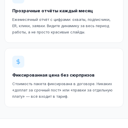
Прозрачные отчёты каждый месяц
Ежемесячный отчёт с цифрами: охваты, подписчики,
ER, клики, заявки. Видите динамику за весь период
работы, а не просто красивые слайды.
Фиксированная цена без сюрпризов
Стоимость пакета фиксирована в договоре. Никаких
«доплат за срочный пост» или «правки за отдельную
плату» — всё входит в тариф.