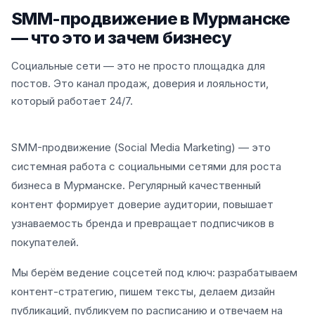
SMM-продвижение в Мурманске
— что это и зачем бизнесу
Социальные сети — это не просто площадка для
постов. Это канал продаж, доверия и лояльности,
который работает 24/7.
SMM-продвижение (Social Media Marketing) — это
системная работа с социальными сетями для роста
бизнеса в Мурманске. Регулярный качественный
контент формирует доверие аудитории, повышает
узнаваемость бренда и превращает подписчиков в
покупателей.
Мы берём ведение соцсетей под ключ: разрабатываем
контент-стратегию, пишем тексты, делаем дизайн
публикаций, публикуем по расписанию и отвечаем на