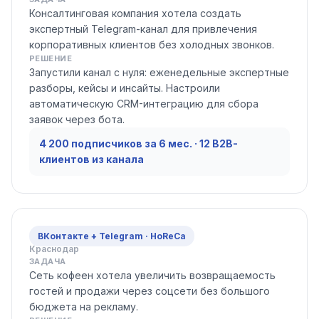
Консалтинговая компания хотела создать
экспертный Telegram-канал для привлечения
корпоративных клиентов без холодных звонков.
РЕШЕНИЕ
Запустили канал с нуля: еженедельные экспертные
разборы, кейсы и инсайты. Настроили
автоматическую CRM-интеграцию для сбора
заявок через бота.
4 200 подписчиков за 6 мес. · 12 B2B-
клиентов из канала
ВКонтакте + Telegram · HoReCa
Краснодар
ЗАДАЧА
Сеть кофеен хотела увеличить возвращаемость
гостей и продажи через соцсети без большого
бюджета на рекламу.