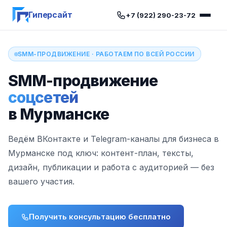
Гиперсайт
+7 (922) 290-23-72
SMM-ПРОДВИЖЕНИЕ · РАБОТАЕМ ПО ВСЕЙ РОССИИ
SMM-продвижение
соцсетей
в Мурманске
Ведём ВКонтакте и Telegram-каналы для бизнеса в
Мурманске под ключ: контент-план, тексты,
дизайн, публикации и работа с аудиторией — без
вашего участия.
Получить консультацию бесплатно