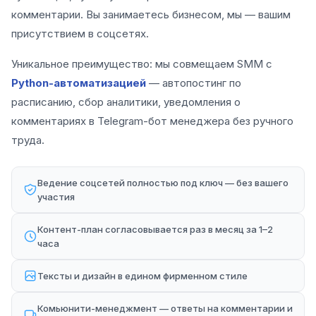
комментарии. Вы занимаетесь бизнесом, мы — вашим
присутствием в соцсетях.
Уникальное преимущество: мы совмещаем SMM с
Python-автоматизацией
— автопостинг по
расписанию, сбор аналитики, уведомления о
комментариях в Telegram-бот менеджера без ручного
труда.
Ведение соцсетей полностью под ключ — без вашего
участия
Контент-план согласовывается раз в месяц за 1–2
часа
Тексты и дизайн в едином фирменном стиле
Комьюнити-менеджмент — ответы на комментарии и