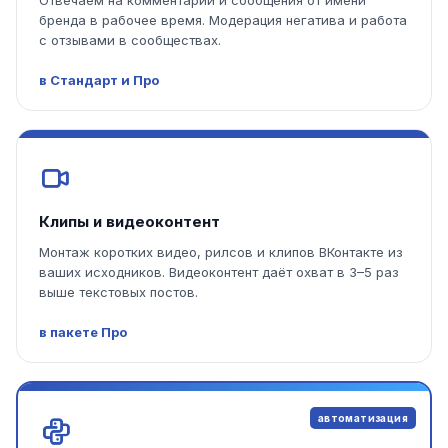
Отвечаем на комментарии и сообщения от имени
бренда в рабочее время. Модерация негатива и работа
с отзывами в сообществах.
в Стандарт и Про
Клипы и видеоконтент
Монтаж коротких видео, рилсов и клипов ВКонтакте из
ваших исходников. Видеоконтент даёт охват в 3–5 раз
выше текстовых постов.
в пакете Про
автоматизация