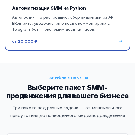
Автоматизация SMM на Python
Автопостинг по расписанию, сбор аналитики из API
ВКонтакте, уведомления о новых комментариях в
Telegram-бот — экономим десятки часов.
от 20 000 ₽
ТАРИФНЫЕ ПАКЕТЫ
Выберите пакет SMM-
продвижения для вашего бизнеса
Три пакета под разные задачи — от минимального
присутствия до полноценного медиаподразделения