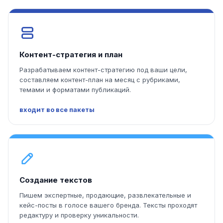
Контент-стратегия и план
Разрабатываем контент-стратегию под ваши цели,
составляем контент-план на месяц с рубриками,
темами и форматами публикаций.
входит во все пакеты
Создание текстов
Пишем экспертные, продающие, развлекательные и
кейс-посты в голосе вашего бренда. Тексты проходят
редактуру и проверку уникальности.