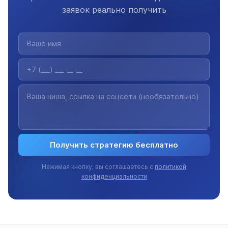
заявок реально получить
Получить стратегию бесплатно
Нажимая кнопку, вы соглашаетесь с
политикой
конфиденциальности